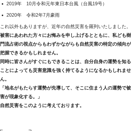
2019年 10月令和元年東日本台風（台風19号）
2020年 令和2年7月豪雨
これ以外もありますが、近年の自然災害を羅列いたしました。
被害にあわれた方々にお悔みを申し上げるとともに、私ども樹
門流占術の視点からもわずかながらも自然災害の特定の傾向が
把握できるかもしれません。
同時に皆さんがすぐにもできることは、自分自身の運勢を知る
ことによっても災害意識を強く持てるようになるかもしれませ
ん。
「地名がもたらす運勢が先導して、そこに住まう人の運勢で被
害が現象化する。」
自然災害をこのように考えております。