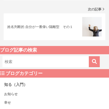
次の記事
姓名判断的 自分が一番偉い隔離型 その１
ブログ記事の検索
ブログカテゴリー
知る（入門）
お知らせ
幸せ