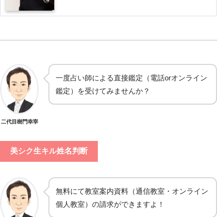
一度占い師による直接鑑定（電話orオンライン
鑑定）を受けてみませんか？
二代目樹門幸宰
美シク生キル姓名判断
無料にて教室案内資料（通信教室・オンライン
個人教室）の請求ができますよ！