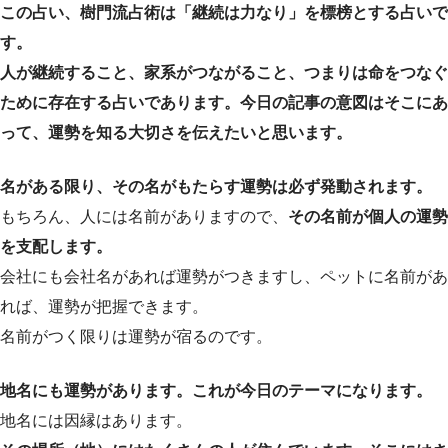
この占い、樹門流占術は「継続は力なり」を標榜とする占いで
す。
人が継続すること、家系がつながること、つまりは命をつなぐ
ために存在する占いであります。今日の記事の意図はそこにあ
って、運勢を知る大切さを伝えたいと思います。
名がある限り、その名がもたらす運勢は必ず発動されます。
もちろん、人には名前がありますので、
その名前が個人の運勢
を支配します。
会社にも会社名があれば運勢がつきますし、ペットに名前があ
れば、運勢が把握できます。
名前がつく限りは運勢が宿るのです。
地名にも運勢があります。これが今日のテーマになります。
地名には因縁はあります。