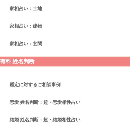
家相占い：土地
家相占い：建物
家相占い：玄関
有料 姓名判断
鑑定に対するご相談事例
恋愛 姓名判断：超・恋愛相性占い
結婚 姓名判断：超・結婚相性占い