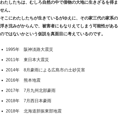
わたしたちは、むしろ自然の中で借物の大地に生きざるを得ま
せん。
そこにわたしたちが生きているがゆえに、その家三代の家系の
浮き沈みがからんで、被害者にもなりえてしまう可能性がある
のではないかという仮説を真面目に考えているのです。
1995年 阪神淡路大震災
2011年 東日本大震災
2014年 8月豪雨による広島市の土砂災害
2016年 熊本地震
2017年 7月九州北部豪雨
2018年 7月西日本豪雨
2018年 北海道胆振東部地震