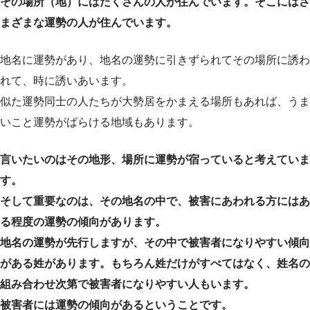
その場所（地）にはたくさんの人が住んでいます。そこにはさ
まざまな運勢の人が住んでいます。
地名に運勢があり、地名の運勢に引きずられてその場所に誘わ
れて、時に誘いあいます。
似た運勢同士の人たちが大勢居をかまえる場所もあれば、うま
いこと運勢がばらける地域もあります。
言いたいのはその地形、場所に運勢が宿っていると考えていま
す。
そして重要なのは、その地名の中で、被害にあわれる方にはあ
る程度の運勢の傾向があります。
地名の運勢が先行しますが、その中で被害者になりやすい傾向
がある姓があります。もちろん姓だけがすべてはなく、姓名の
組み合わせ次第で被害者になりやすい人もいます。
被害者には運勢の傾向があるということです。