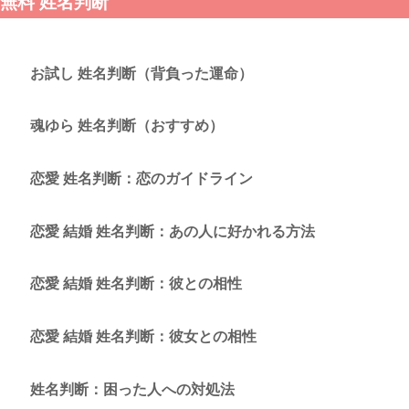
無料 姓名判断
お試し 姓名判断（背負った運命）
魂ゆら 姓名判断（おすすめ）
恋愛 姓名判断：恋のガイドライン
恋愛 結婚 姓名判断：あの人に好かれる方法
恋愛 結婚 姓名判断：彼との相性
恋愛 結婚 姓名判断：彼女との相性
姓名判断：困った人への対処法