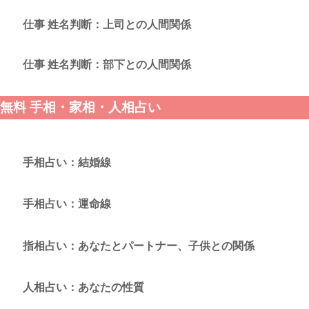
仕事 姓名判断：上司との人間関係
仕事 姓名判断：部下との人間関係
無料 手相・家相・人相占い
手相占い：結婚線
手相占い：運命線
指相占い：あなたとパートナー、子供との関係
人相占い：あなたの性質