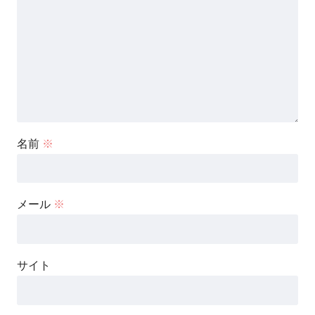
名前
※
メール
※
サイト