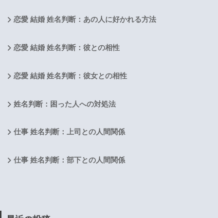
恋愛 結婚 姓名判断：あの人に好かれる方法
恋愛 結婚 姓名判断：彼との相性
恋愛 結婚 姓名判断：彼女との相性
姓名判断：困った人への対処法
仕事 姓名判断：上司との人間関係
仕事 姓名判断：部下との人間関係