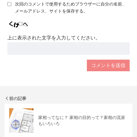
次回のコメントで使用するためブラウザーに自分の名前、
メールアドレス、サイトを保存する。
上に表示された文字を入力してください。
前の記事
家相ってなに？ 家相の目的って？家相の流派
もいろいろ