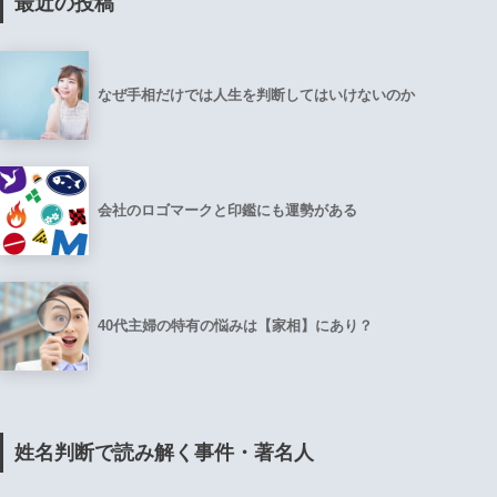
最近の投稿
なぜ手相だけでは人生を判断してはいけないのか
会社のロゴマークと印鑑にも運勢がある
40代主婦の特有の悩みは【家相】にあり？
姓名判断で読み解く事件・著名人