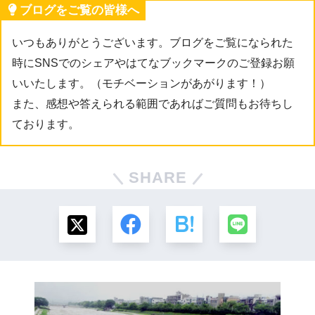
ブログをご覧の皆様へ
いつもありがとうございます。ブログをご覧になられた
時にSNSでのシェアやはてなブックマークのご登録お願
いいたします。（モチベーションがあがります！）
また、感想や答えられる範囲であればご質問もお待ちし
ております。
SHARE