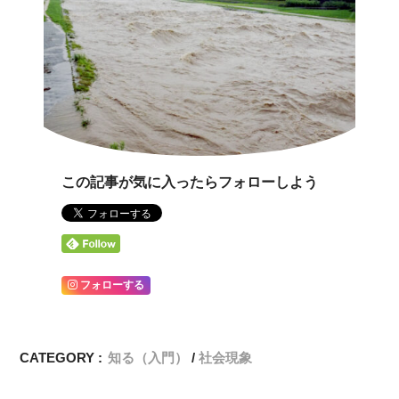
この記事が気に入ったらフォローしよう
フォローする
CATEGORY :
知る（入門）
社会現象