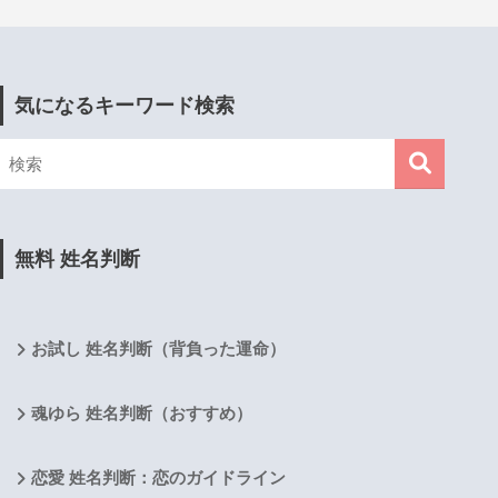
気になるキーワード検索
無料 姓名判断
お試し 姓名判断（背負った運命）
魂ゆら 姓名判断（おすすめ）
恋愛 姓名判断：恋のガイドライン