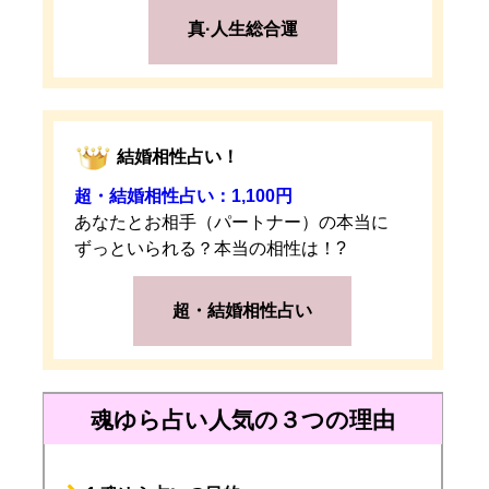
真·人生総合運
結婚相性占い！
超・結婚相性占い：1,100円
あなたとお相手（パートナー）の本当に
ずっといられる？本当の相性は！?
超・結婚相性占い
魂ゆら占い人気の３つの理由