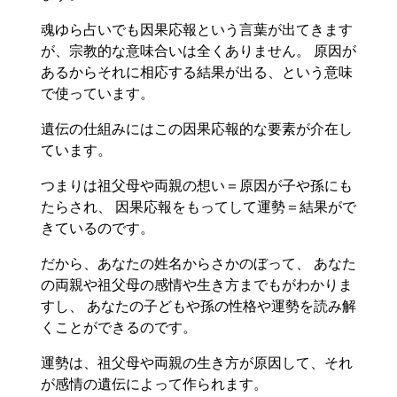
魂ゆら占いでも因果応報という言葉が出てきます
が、宗教的な意味合いは全くありません。 原因が
あるからそれに相応する結果が出る、という意味
で使っています。
遺伝の仕組みにはこの因果応報的な要素が介在し
ています。
つまりは祖父母や両親の想い＝原因が子や孫にも
たらされ、 因果応報をもってして運勢＝結果がで
きているのです。
だから、あなたの姓名からさかのぼって、 あなた
の両親や祖父母の感情や生き方までもがわかりま
すし、 あなたの子どもや孫の性格や運勢を読み解
くことができるのです。
運勢は、祖父母や両親の生き方が原因して、それ
が感情の遺伝によって作られます。