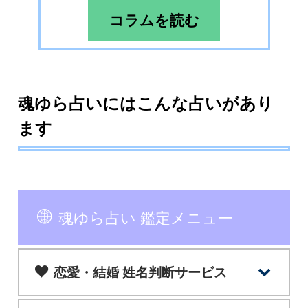
コラムを読む
魂ゆら占いにはこんな占いがあり
ます
魂ゆら占い 鑑定メニュー
恋愛・結婚 姓名判断サービス