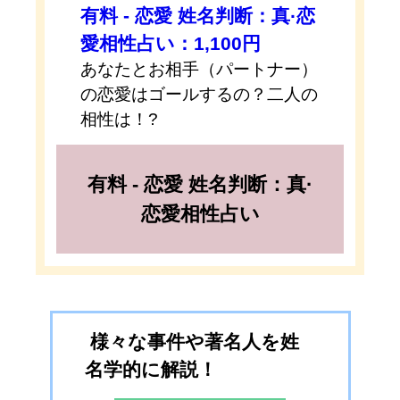
有料 - 恋愛 姓名判断：真·恋
愛相性占い：1,100円
あなたとお相手（パートナー）
の恋愛はゴールするの？二人の
相性は！?
有料 - 恋愛 姓名判断：真·
恋愛相性占い
様々な事件や著名人を姓
名学的に解説！