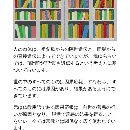
人の肉体は、祖父母からの隔世遺伝と、両親から
の直接遺伝によってできていますが、 魂ゆら占い
では、“感情”や“記憶”も遺伝するという考え方に基
づいて占います。
世の中のすべてのものは因果応報、すなわち、 す
べてのものには原因があり、結果があるようにで
きています。
元は仏教用語である因果応報は「前世の善悪の行
いが原因となり、 現世で善悪の結果を得ること」
をいい、今では宗教とは関係なく広く使われてい
ます。