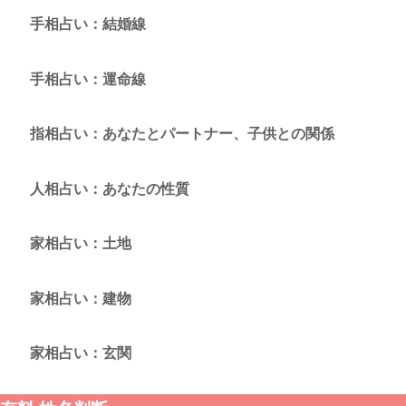
手相占い：結婚線
手相占い：運命線
指相占い：あなたとパートナー、子供との関係
人相占い：あなたの性質
家相占い：土地
家相占い：建物
家相占い：玄関