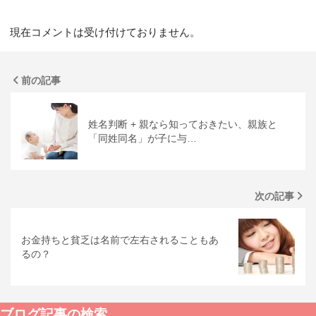
現在コメントは受け付けておりません。
前の記事
姓名判断 + 親なら知っておきたい、親族と
「同姓同名」が子に与…
次の記事
お金持ちと貧乏は名前で左右されることもあ
るの？
ブログ記事の検索