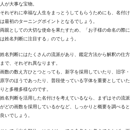
人が大事な宝物。
それぞれに幸福な人生をまっとうしてもらうためにも、名付け
は最初のターニングポイントとなるでしょう。
両親としての大切な使命を果たすため、「お子様の命名の際に
は姓名判断に注目する」のでしょう。
姓名判断にはたくさんの流派があり、鑑定方法から解釈の仕方
まで、それぞれ異なります。
画数の数え方ひとつとっても、新字を採用していたり、旧字・
原字のほうであったり、普段使っている字体を重要としていた
りと多種多様なのです。
姓名判断を活用した名付けを考えているなら、まずはその流派
がどの画数を採用しているかなど、しっかりと概要を調べると
良いでしょう。