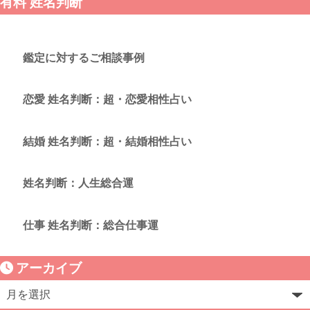
有料 姓名判断
鑑定に対するご相談事例
恋愛 姓名判断：超・恋愛相性占い
結婚 姓名判断：超・結婚相性占い
姓名判断：人生総合運
仕事 姓名判断：総合仕事運
アーカイブ