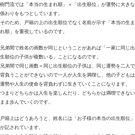
樹門流では「本当の生まれ順」＝「出生順位」が運勢に大きな
係わりをもつとしています。
そのため、戸籍の上の出生順位でなく名前が示す「本当の生ま
れ順」を重視しているのです。
兄弟間で姓名の画数が同じということがあれば「一家に同じ出
生順位の子供が複数いる」ことになるのです。
兄弟間で同じ画数＝同じ出生順位の子供は、同じ運勢を二人で
背負うことができないので一人が人生を満喫し、他の子どもは
運勢や人生の使命を背負わずに生きていくことになります。
つまりどちらかは人生を楽しんだり、どちらかは満喫できない
まま歩んでいくのです。
戸籍上はどうあろうと、姓名には「お子様の本当の出生順位」
が記されています。