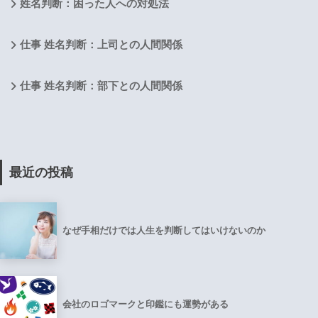
姓名判断：困った人への対処法
仕事 姓名判断：上司との人間関係
仕事 姓名判断：部下との人間関係
最近の投稿
なぜ手相だけでは人生を判断してはいけないのか
会社のロゴマークと印鑑にも運勢がある