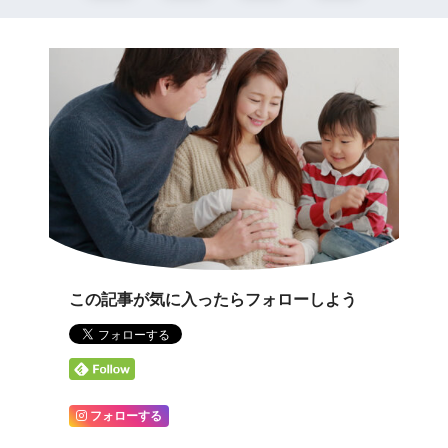
この記事が気に入ったらフォローしよう
フォローする