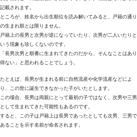
記載されます。
ところが、姓名から出生順位を読み解いてみると、戸籍の通り
の生まれ順とは限りません。
戸籍上の長男と次男が逆になっていたり、次男が二人いたりと
いう現象も珍しくないのです。
「長男次男と順番に生まれてきたのだから、そんなことはあり
得ない」と思われることでしょう。
たとえば、長男が生まれる前に自然流産や化学流産などによ
り、この世に誕生できなかった子がいたとします。
この場合、長男は両親にとって最初の子ではなく、次男や三男
として生まれてきた可能性もあるのです。
すると、この子は戸籍上は長男であったとしても次男、三男で
あることを示す名前が命名されます。