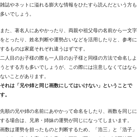
雑誌やネットに溢れる膨大な情報をひたすら読んだという方も
多いでしょう。
また、著名人にあやかったり、両親や祖父母の名前から一文字
をとったり、姓名判断や運勢占いなどを活用したりと、参考に
するものは家庭それぞれ違うはずです。
二人目のお子様の際も一人目のお子様と同様の方法で命名しよ
うとする方も多いでしょうが、この際には注意しなくてはなら
ないことがあります。
それは「兄や姉と同じ画数にしてはいけない」ということで
す。
先順の兄や姉の名前にあやかって命名をしたり、画数を同じに
する場合は、兄弟・姉妹の運勢が同じになってしまいます。
画数は運勢を担ったものと判断するため、「浩三」と「浩子」