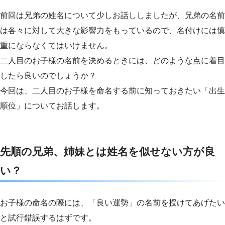
前回は兄弟の姓名について少しお話ししましたが、兄弟の名前
は各々に対して大きな影響力をもっているので、名付けには慎
重にならなくてはいけません。
二人目のお子様の名前を決めるときには、どのような点に着目
したら良いのでしょうか？
今回は、二人目のお子様を命名する前に知っておきたい「出生
順位」についてお話します。
先順の兄弟、姉妹とは姓名を似せない方が良
い？
お子様の命名の際には、「良い運勢」の名前を授けてあげたい
と試行錯誤するはずです。