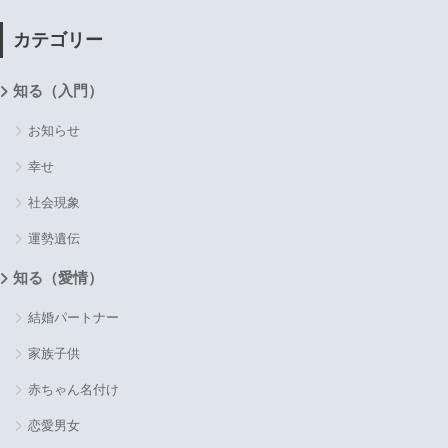
カテゴリー
知る（入門）
お知らせ
幸せ
社会現象
運勢遺伝
知る（愛情）
結婚パートナー
家族子供
赤ちゃん名付け
恋愛男女