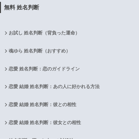
無料 姓名判断
お試し 姓名判断（背負った運命）
魂ゆら 姓名判断（おすすめ）
恋愛 姓名判断：恋のガイドライン
恋愛 結婚 姓名判断：あの人に好かれる方法
恋愛 結婚 姓名判断：彼との相性
恋愛 結婚 姓名判断：彼女との相性