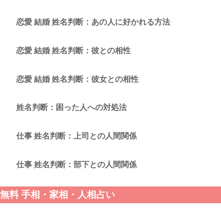
恋愛 結婚 姓名判断：あの人に好かれる方法
恋愛 結婚 姓名判断：彼との相性
恋愛 結婚 姓名判断：彼女との相性
姓名判断：困った人への対処法
仕事 姓名判断：上司との人間関係
仕事 姓名判断：部下との人間関係
無料 手相・家相・人相占い