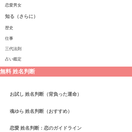
恋愛男女
知る（さらに）
歴史
仕事
三代法則
占い鑑定
無料 姓名判断
お試し 姓名判断（背負った運命）
魂ゆら 姓名判断（おすすめ）
恋愛 姓名判断：恋のガイドライン