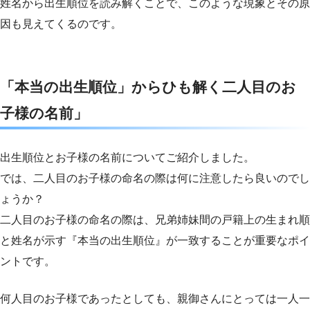
姓名から出生順位を読み解くことで、このような現象とその原
因も見えてくるのです。
「本当の出生順位」からひも解く二人目のお
子様の名前」
出生順位とお子様の名前についてご紹介しました。
では、二人目のお子様の命名の際は何に注意したら良いのでし
ょうか？
二人目のお子様の命名の際は、兄弟姉妹間の戸籍上の生まれ順
と姓名が示す『本当の出生順位』が一致することが重要なポイ
ントです。
何人目のお子様であったとしても、親御さんにとっては一人一