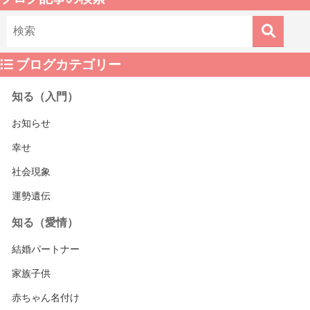
ブログカテゴリー
知る（入門）
お知らせ
幸せ
社会現象
運勢遺伝
知る（愛情）
結婚パートナー
家族子供
赤ちゃん名付け