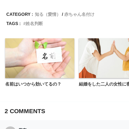
CATEGORY :
知る（愛情）
赤ちゃん名付け
TAGS :
姓名判断
名前はいつから効いてるの？
結婚をした二人の女性に
2
COMMENTS