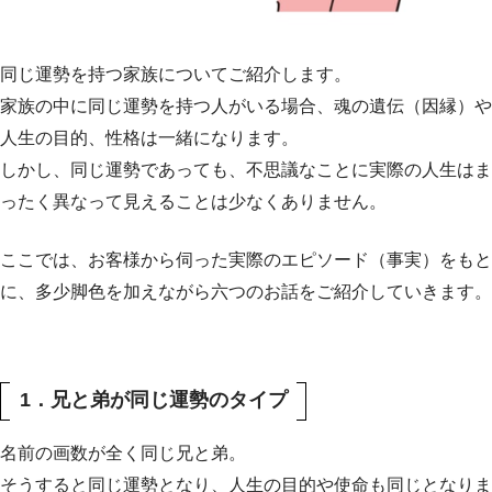
同じ運勢を持つ家族についてご紹介します。
家族の中に同じ運勢を持つ人がいる場合、魂の遺伝（因縁）や
人生の目的、性格は一緒になります。
しかし、同じ運勢であっても、不思議なことに実際の人生はま
ったく異なって見えることは少なくありません。
ここでは、お客様から伺った実際のエピソード（事実）をもと
に、多少脚色を加えながら六つのお話をご紹介していきます。
1．兄と弟が同じ運勢のタイプ
名前の画数が全く同じ兄と弟。
そうすると同じ運勢となり、人生の目的や使命も同じとなりま