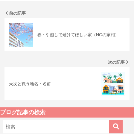
前の記事
春・引越しで避けてほしい家（NGの家相）
次の記事
天災と戦う地名・名前
ブログ記事の検索