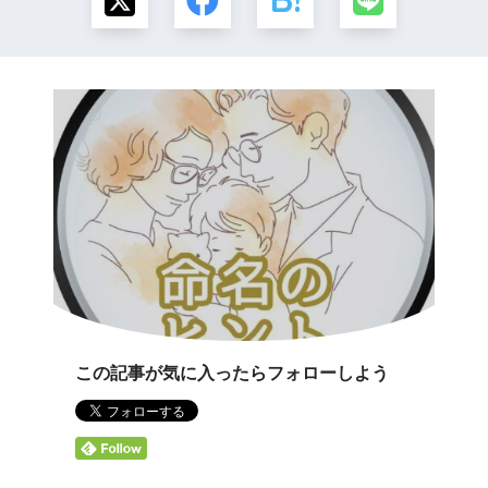
この記事が気に入ったらフォローしよう