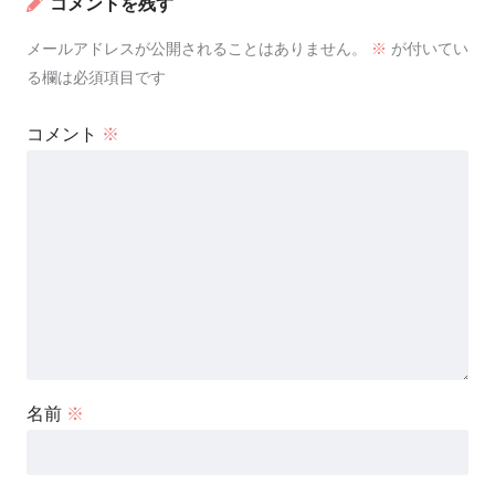
コメントを残す
メールアドレスが公開されることはありません。
※
が付いてい
る欄は必須項目です
コメント
※
名前
※