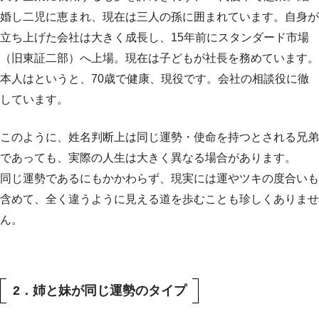
婚し二児に恵まれ、現在は三人の孫に囲まれています。自身が
立ち上げた会社は大きく成長し、15年前にスタンダード市場
（旧東証二部）へ上場。現在は子どもが社長を務めています。
本人はというと、70歳で健康、現役です。会社の相談役に徹
しています。
このように、姓名判断上は同じ運勢・使命を持つとされる兄弟
であっても、実際の人生は大きく異なる場合があります。
同じ運勢であるにもかかわらず、現実には運やツキの度合いも
含めて、全く違うように見える道を歩むことも珍しくありませ
ん。
2．姉と妹が同じ運勢のタイプ