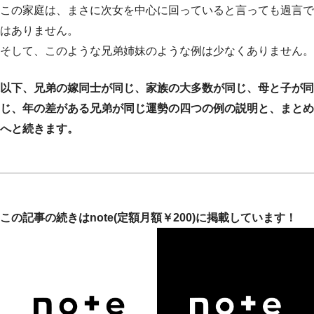
この家庭は、まさに次女を中心に回っていると言っても過言で
はありません。
そして、このような兄弟姉妹のような例は少なくありません。
以下、兄弟の嫁同士が同じ、家族の大多数が同じ、母と子が同
じ、年の差がある兄弟が同じ運勢の四つの例の説明と、まとめ
へと続きます。
この記事の続きはnote(定額月額￥200)に掲載しています！