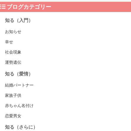
ブログカテゴリー
知る（入門）
お知らせ
幸せ
社会現象
運勢遺伝
知る（愛情）
結婚パートナー
家族子供
赤ちゃん名付け
恋愛男女
知る（さらに）