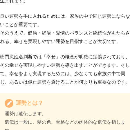
生まれます。
良い運勢を手に入れるためには、家族の中で同じ運勢にならな
いことが重要です。
そのうえで、健康・経済・愛情のバランスと継続性がもたらさ
れる、幸せを実現しやすい運勢を目指すことが大切です。
樹門流姓名判断では「幸せ」の概念が明確に定義されており、
その幸せを実現しやすい運勢を導き出すことができます。そし
て、幸せをより実現するためには、少なくても家族の中で同
じ、あるいは似た運勢を避けることが何よりも重要なのです。
運勢とは？
運勢は遺伝します。
遺伝は一般に、髪の色、骨格などの肉体的な遺伝を指しま