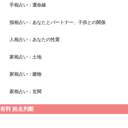
手相占い：運命線
指相占い：あなたとパートナー、子供との関係
人相占い：あなたの性質
家相占い：土地
家相占い：建物
家相占い：玄関
有料 姓名判断