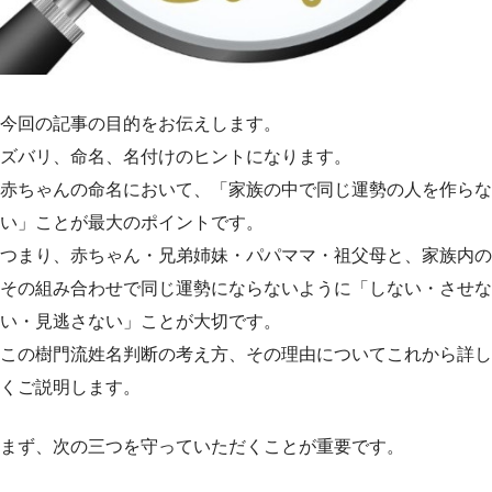
今回の記事の目的をお伝えします。
ズバリ、命名、名付けのヒントになります。
赤ちゃんの命名において、「家族の中で同じ運勢の人を作らな
い」ことが最大のポイントです。
つまり、赤ちゃん・兄弟姉妹・パパママ・祖父母と、家族内の
その組み合わせで同じ運勢にならないように「しない・させな
い・見逃さない」ことが大切です。
この樹門流姓名判断の考え方、その理由についてこれから詳し
くご説明します。
まず、次の三つを守っていただくことが重要です。