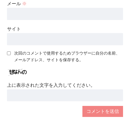
メール
※
サイト
次回のコメントで使用するためブラウザーに自分の名前、
メールアドレス、サイトを保存する。
上に表示された文字を入力してください。