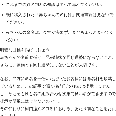
これまでの姓名判断の知識はすべて忘れてください。
既に購入された「赤ちゃんの名付け」関連書籍は見ないで
ください。
赤ちゃんの命名は、今すぐ決めず、まだちょっとまってく
ださい。
明確な目標を掲げましょう。
赤ちゃんの名前候補と、兄弟姉妹が同じ運勢にならないこと。
さらに、家族とも同じ運勢にしないことが大切です。
なお、当方に命名を一任いただいたお客様には命名料を頂戴し
ているため、この記事で“良い名前”そのものは提示しません
し、そもそも姓と名の組み合わせ次第で良い名ができますので
提示が簡単にはできないのです。
その代わりに樹門流姓名判断における、あたり前なことをお伝