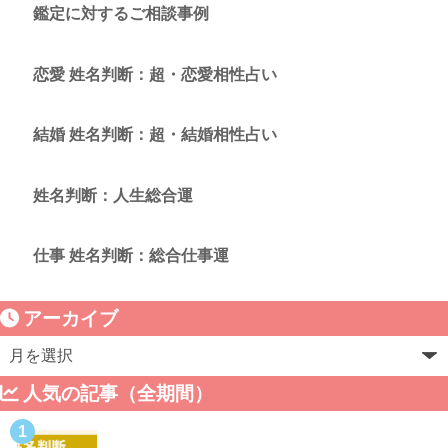
鑑定に対するご相談事例
恋愛 姓名判断：超・恋愛相性占い
結婚 姓名判断：超・結婚相性占い
姓名判断：人生総合運
仕事 姓名判断：総合仕事運
アーカイブ
人気の記事（全期間）
1