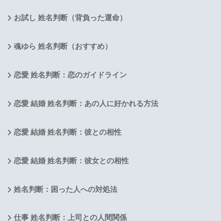
お試し 姓名判断（背負った運命）
魂ゆら 姓名判断（おすすめ）
恋愛 姓名判断：恋のガイドライン
恋愛 結婚 姓名判断：あの人に好かれる方法
恋愛 結婚 姓名判断：彼との相性
恋愛 結婚 姓名判断：彼女との相性
姓名判断：困った人への対処法
仕事 姓名判断：上司との人間関係