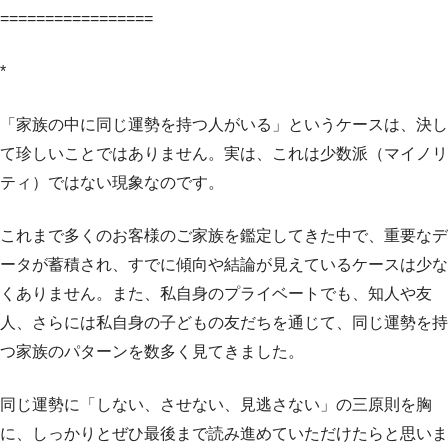
=================
*
「家族の中に同じ運勢を持つ人がいる」というケースは、決し
て珍しいことではありません。実は、これは少数派（マイノリ
ティ）ではない現象なのです。
これまで多くのお客様のご家族を鑑定してきた中で、重要なデ
ータが蓄積され、すでに傾向や結論が見えているケースは少な
くありません。また、私自身のプライベートでも、知人や友
人、さらには私自身の子どもの友だちを通じて、同じ運勢を持
つ家族のパターンを数多く見てきました。
同じ運勢に「しない、させない、見逃さない」の三原則を胸
に、しっかりとぜひ最後まで読み進めていただけたらと思いま