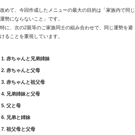
改めて、今回作成したメニューの最大の目的は「家族内で同じ
運勢にならないこと」です。
特に、次の2親等のご家族同士の組み合わせで、同じ運勢を避
けることを重視しています。
赤ちゃんと兄弟姉妹
赤ちゃんと父母
赤ちゃんと祖父母
兄弟姉妹と父母
父と母
兄弟と姉妹
祖父母と父母