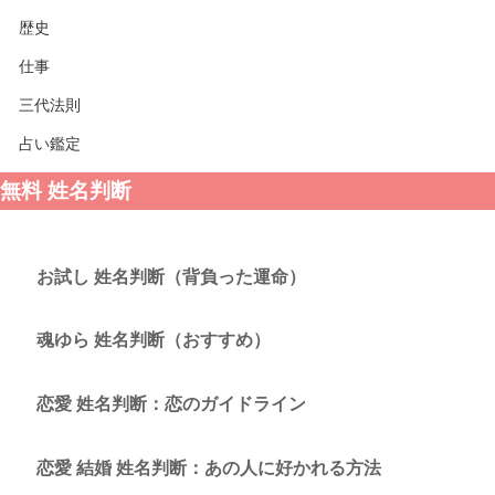
歴史
仕事
三代法則
占い鑑定
無料 姓名判断
お試し 姓名判断（背負った運命）
魂ゆら 姓名判断（おすすめ）
恋愛 姓名判断：恋のガイドライン
恋愛 結婚 姓名判断：あの人に好かれる方法