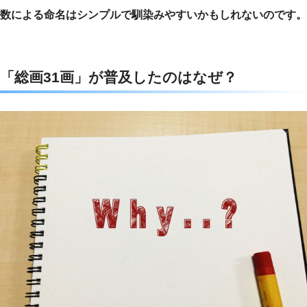
数による命名はシンプルで馴染みやすいかもしれないのです。
「総画31画」が普及したのはなぜ？