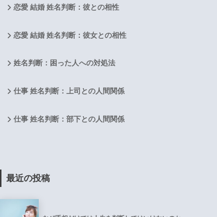
恋愛 結婚 姓名判断：彼との相性
恋愛 結婚 姓名判断：彼女との相性
姓名判断：困った人への対処法
仕事 姓名判断：上司との人間関係
仕事 姓名判断：部下との人間関係
最近の投稿