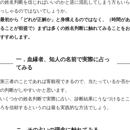
の姓名判断を信じればいいのかと逆に混乱してしまう方もいら
っしゃるのではないでしょうか。
最初から「どれが正解か」と身構えるのではなく、（時間があ
ることが前提で）まずは多くの姓名判断に触れてみることをお
すすめします。
一．血縁者、知人の名前で実際に占っ
てみる
第三者のことであれば客観視できるので、当たっているか否か
の判断がしやすいかと思います。
いくつかの姓名判断で実際に占い、診断結果にうなづけるとこ
ろを信頼するというのは最も実践的な方法でしょう。
ニ．その占いの理念に触れてみる