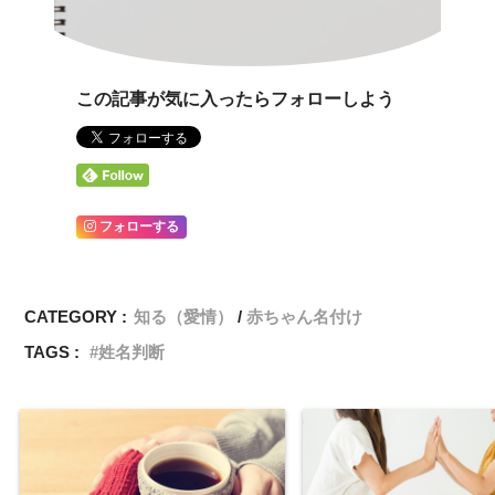
この記事が気に入ったらフォローしよう
フォローする
CATEGORY :
知る（愛情）
赤ちゃん名付け
TAGS :
姓名判断