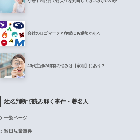
なぜ手相だけでは人生を判断してはいけないのか
会社のロゴマークと印鑑にも運勢がある
40代主婦の特有の悩みは【家相】にあり？
姓名判断で読み解く事件・著名人
一覧ページ
秋田児童事件