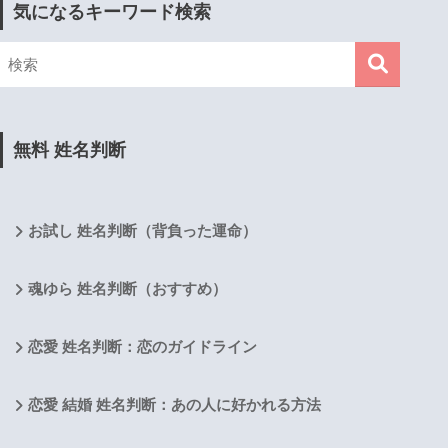
気になるキーワード検索
無料 姓名判断
お試し 姓名判断（背負った運命）
魂ゆら 姓名判断（おすすめ）
恋愛 姓名判断：恋のガイドライン
恋愛 結婚 姓名判断：あの人に好かれる方法