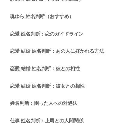
魂ゆら 姓名判断（おすすめ）
恋愛 姓名判断：恋のガイドライン
恋愛 結婚 姓名判断：あの人に好かれる方法
恋愛 結婚 姓名判断：彼との相性
恋愛 結婚 姓名判断：彼女との相性
姓名判断：困った人への対処法
仕事 姓名判断：上司との人間関係