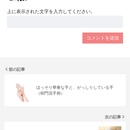
上に表示された文字を入力してください。
前の記事
ほっそり華奢な手と、がっしりしている手
（樹門流手相）
次の記事