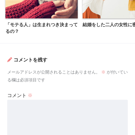
「モテる人」は生まれつき決まって
結婚をした二人の女性に
るの？
コメントを残す
メールアドレスが公開されることはありません。
※
が付いてい
る欄は必須項目です
コメント
※