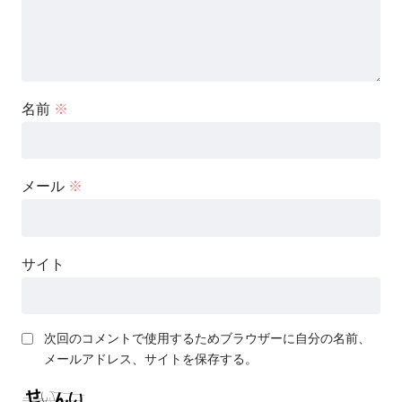
名前
※
メール
※
サイト
次回のコメントで使用するためブラウザーに自分の名前、
メールアドレス、サイトを保存する。