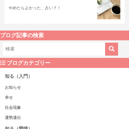
やめたらよかった、占い？！
ブログ記事の検索
ブログカテゴリー
知る（入門）
お知らせ
幸せ
社会現象
運勢遺伝
知る（愛情）