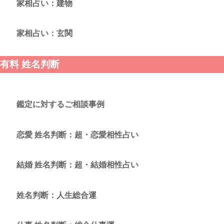
家相占い：建物
家相占い：玄関
有料 姓名判断
鑑定に対するご相談事例
恋愛 姓名判断：超・恋愛相性占い
結婚 姓名判断：超・結婚相性占い
姓名判断：人生総合運