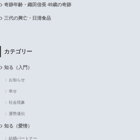
奇跡年齢・織田信長 49歳の奇跡
三代の興亡・日清食品
カテゴリー
知る（入門）
お知らせ
幸せ
社会現象
運勢遺伝
知る（愛情）
結婚パートナー