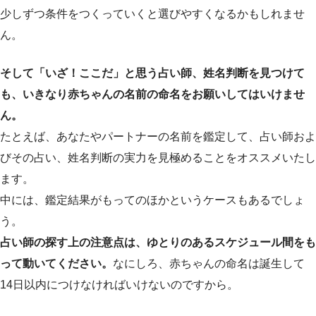
少しずつ条件をつくっていくと選びやすくなるかもしれませ
ん。
そして「いざ！ここだ」と思う占い師、姓名判断を見つけて
も、いきなり赤ちゃんの名前の命名をお願いしてはいけませ
ん。
たとえば、あなたやパートナーの名前を鑑定して、占い師およ
びその占い、姓名判断の実力を見極めることをオススメいたし
ます。
中には、鑑定結果がもってのほかというケースもあるでしょ
う。
占い師の探す上の注意点は、ゆとりのあるスケジュール間をも
って動いてください。
なにしろ、赤ちゃんの命名は誕生して
14日以内につけなければいけないのですから。