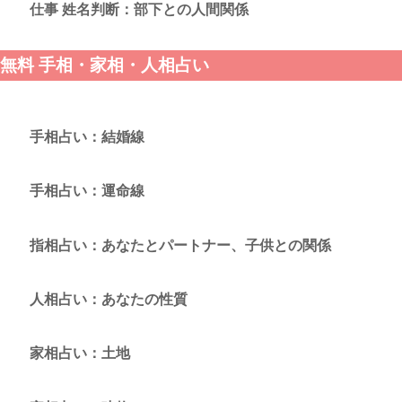
仕事 姓名判断：部下との人間関係
無料 手相・家相・人相占い
手相占い：結婚線
手相占い：運命線
指相占い：あなたとパートナー、子供との関係
人相占い：あなたの性質
家相占い：土地