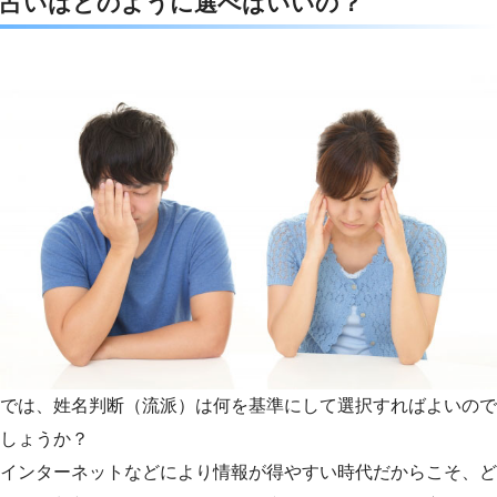
占いはどのように選べばいいの？
では、姓名判断（流派）は何を基準にして選択すればよいので
しょうか？
インターネットなどにより情報が得やすい時代だからこそ、ど