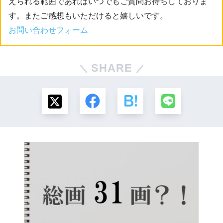
えられる範囲であればいつでもご質問お待ちしておりま
す。またご感想もいただけると嬉しいです。
お問い合わせフォーム
SHARE