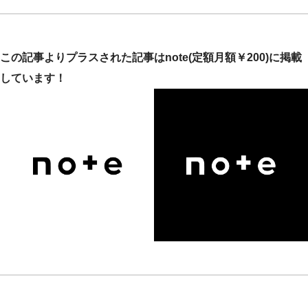
この記事よりプラスされた記事はnote(定額月額￥200)に掲載
しています！