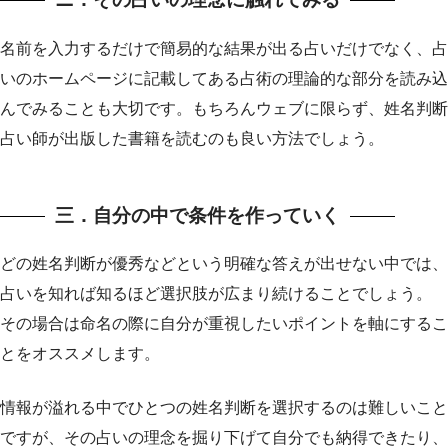
名前を入力するだけで簡易的な結果が出る占いだけでなく、占
いのホームページに記載してある占術の理論的な部分を読み込
んでみることも大切です。もちろんウェブに限らず、姓名判断
占い師が出版した書籍を読むのも良い方法でしょう。
三．自分の中で条件を作っていく
どの姓名判断が優秀などという明確な答えが出せない中では、
占いを知れば知るほど選択肢が広まり続けることでしょう。
その場合は命名の際に自分が重視したいポイントを軸にするこ
とをオススメします。
情報が溢れる中でひとつの姓名判断を選択するのは難しいこと
ですが、その占いの理念を掘り下げて自分でも納得できたり、