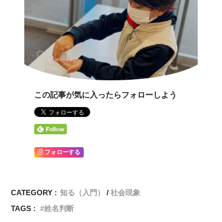
この記事が気に入ったらフォローしよう
フォローする
CATEGORY :
知る（入門）
社会現象
TAGS :
姓名判断