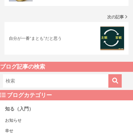
次の記事
自分が一番“まとも”だと思う
ブログ記事の検索
ブログカテゴリー
知る（入門）
お知らせ
幸せ