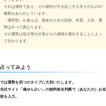
それは個性であり、その個性が引き起こす人生そのものの
種類をあらわしています。
「運勢型」が違えば、使命や人生の目的、性質、人生、運
勢はすべて異なります。
その運勢は祖父母や父母からの感情が遺伝することによっ
て伝わります。
占ってみよう
では運勢を四つのタイプに大別いたします。
当社サイト「魂ゆら占い」の無料姓名判断で（あなたの）お名
前を入力。