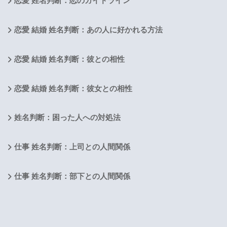
恋愛 姓名判断：恋のガイドライン
恋愛 結婚 姓名判断：あの人に好かれる方法
恋愛 結婚 姓名判断：彼との相性
恋愛 結婚 姓名判断：彼女との相性
姓名判断：困った人への対処法
仕事 姓名判断：上司との人間関係
仕事 姓名判断：部下との人間関係