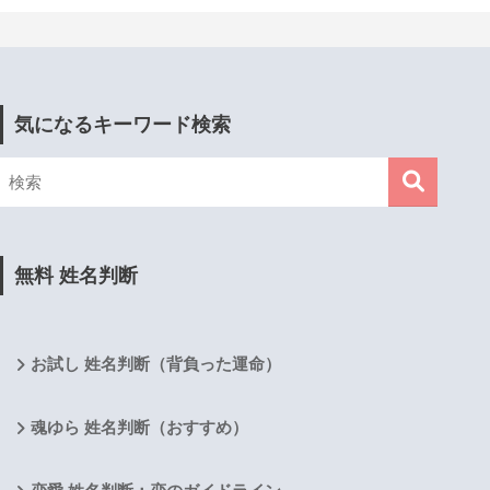
気になるキーワード検索
無料 姓名判断
お試し 姓名判断（背負った運命）
魂ゆら 姓名判断（おすすめ）