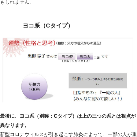
もしれません。
—ヨコ系（Cタイプ）—
最後に、ヨコ系（別称：Cタイプ）は上の三つの系とは視点が
異なります。
新型コロナウィルスが引き起こす肺炎によって、一部の人が重