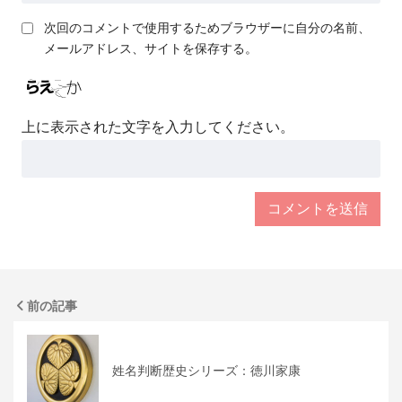
次回のコメントで使用するためブラウザーに自分の名前、
メールアドレス、サイトを保存する。
上に表示された文字を入力してください。
前の記事
姓名判断歴史シリーズ：徳川家康