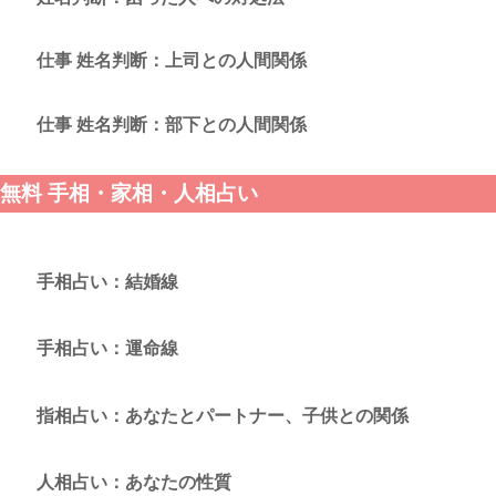
仕事 姓名判断：上司との人間関係
仕事 姓名判断：部下との人間関係
無料 手相・家相・人相占い
手相占い：結婚線
手相占い：運命線
指相占い：あなたとパートナー、子供との関係
人相占い：あなたの性質