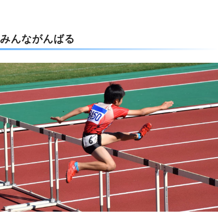
みんながんばる