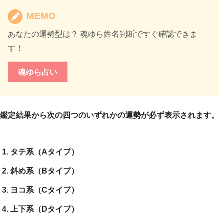
MEMO
あなたの運勢型は？ 魂ゆら姓名判断ですぐ確認できま
す！
魂ゆら占い
鑑定結果から次の四つのいずれかの運勢が必ず表示されます。
タテ系（Aタイプ）
斜め系（Bタイプ）
ヨコ系（Cタイプ）
上下系（Dタイプ）