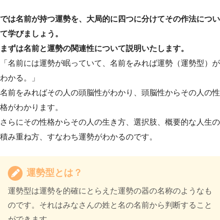
では名前が持つ運勢を、大局的に四つに分けてその作法につい
て学びましょう。
まずは名前と運勢の関連性について説明いたします。
「名前には運勢が眠っていて、名前をみれば運勢（運勢型）が
わかる。」
名前をみればその人の頭脳性がわかり、頭脳性からその人の性
格がわかります。
さらにその性格からその人の生き方、選択肢、概要的な人生の
積み重ね方、すなわち運勢がわかるのです。
運勢型とは？
運勢型は運勢を的確にとらえた運勢の器の名称のようなも
のです。それはみなさんの姓と名の名前から判断すること
ができます。