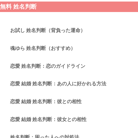
無料 姓名判断
お試し 姓名判断（背負った運命）
魂ゆら 姓名判断（おすすめ）
恋愛 姓名判断：恋のガイドライン
恋愛 結婚 姓名判断：あの人に好かれる方法
恋愛 結婚 姓名判断：彼との相性
恋愛 結婚 姓名判断：彼女との相性
姓名判断：困った人への対処法