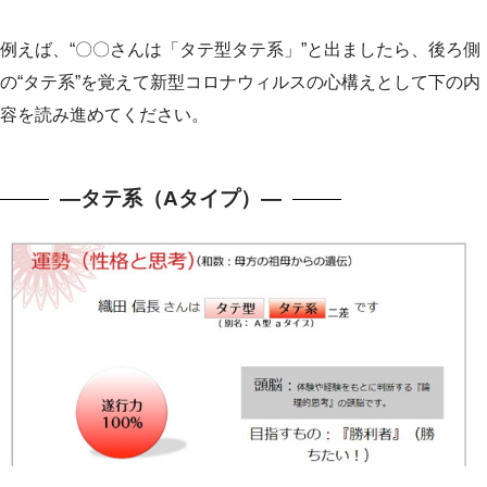
例えば、“〇〇さんは「タテ型タテ系」”と出ましたら、後ろ側
の“タテ系”を覚えて新型コロナウィルスの心構えとして下の内
容を読み進めてください。
—タテ系（Aタイプ）—