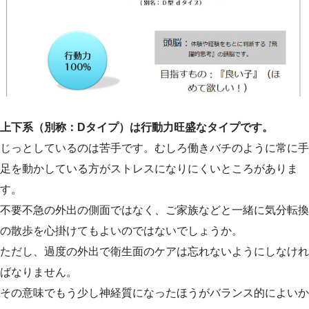
上下系（別称：Dタイプ）は行動力旺盛なタイプです。
じっとしているのは苦手です。むしろ働きバチのように常に手
足を動かしている方がストレスになりにくいところがありま
す。
不要不急の外出の側面ではなく、ご家族などと一緒に気分転換
の散歩を心掛けてもよいのではないでしょうか。
ただし、過度の外出で衛生面のケアは忘れないようにしなけれ
ばなりません。
その意味でもう少し神経質になったほうがバランス的によいか