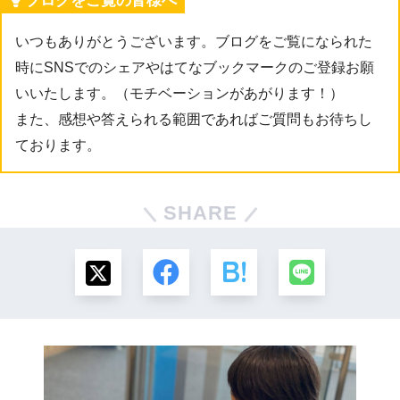
ブログをご覧の皆様へ
いつもありがとうございます。ブログをご覧になられた
時にSNSでのシェアやはてなブックマークのご登録お願
いいたします。（モチベーションがあがります！）
また、感想や答えられる範囲であればご質問もお待ちし
ております。
SHARE