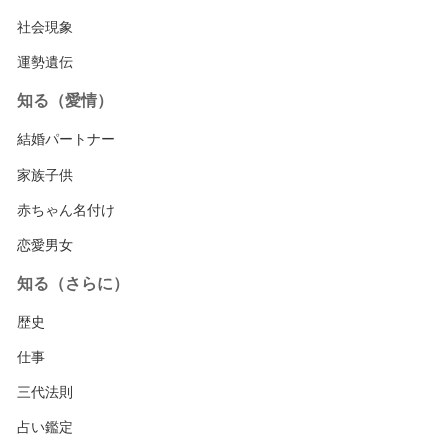
社会現象
運勢遺伝
知る（愛情）
結婚パートナー
家族子供
赤ちゃん名付け
恋愛男女
知る（さらに）
歴史
仕事
三代法則
占い鑑定