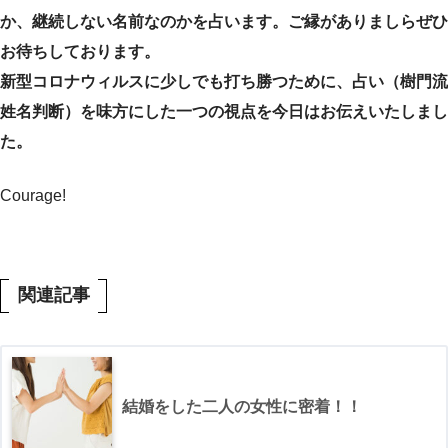
か、継続しない名前なのかを占います。ご縁がありましらぜひ
お待ちしております。
新型コロナウィルスに少しでも打ち勝つために、占い（樹門流
姓名判断）を味方にした一つの視点を今日はお伝えいたしまし
た。
Courage!
関連記事
結婚をした二人の女性に密着！！