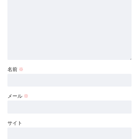
名前
※
メール
※
サイト