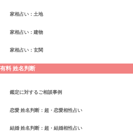
家相占い：土地
家相占い：建物
家相占い：玄関
有料 姓名判断
鑑定に対するご相談事例
恋愛 姓名判断：超・恋愛相性占い
結婚 姓名判断：超・結婚相性占い