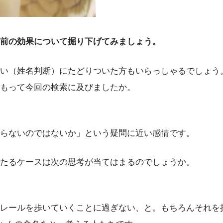
前の効果について掘り下げてみましょう。
い（姓名判断）にたどりついた方もいらっしゃるでしょう
もって今回の検索に及びましたか。
まらないのではないか」という疑問に近い感情です。
いたるケースは次の思考が当てはまるのでしょうか。
レールを歩いていくことに過ぎない、と。もちろんそれを