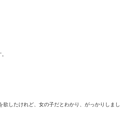
す。
を欲したけれど、女の子だとわかり、がっかりしまし