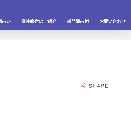
相占い
直接鑑定のご紹介
樹門流占術
お問い合わせ