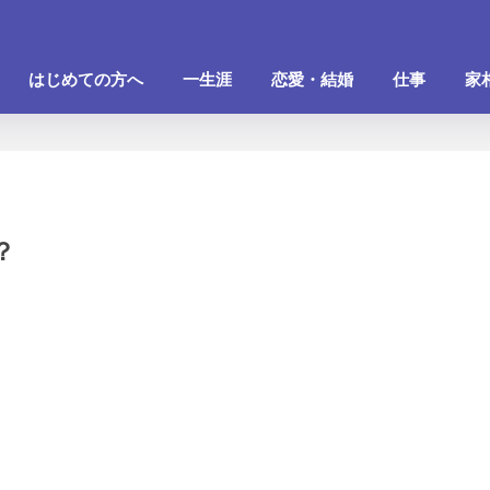
はじめての方へ
一生涯
恋愛・結婚
仕事
家
？