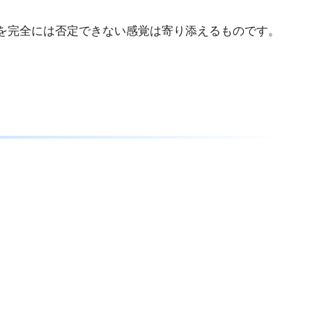
を完全には否定できない感覚は寄り添えるものです。