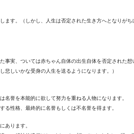
します。（しかし、人生は否定された生き方へとなりがち
た事実、ついては赤ちゃん自体の出生自体を否定された想
かし悲しいかな受身の人生を送るようになります。）
は名誉を本能的に欲して努力を重ねる人物になります。
欲する性格、最終的に名誉もしくは不名誉を得ます。
にあります。