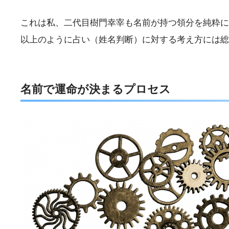
これは私、二代目樹門幸宰も名前が持つ領分を純粋に
以上のように占い（姓名判断）に対する考え方には総
名前で運命が決まるプロセス