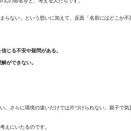
ちゃんの命名をと、考える人たちです。
まらない」という想いに加えて、反面「名前にはどこか不
を信じる不安や疑問がある。
理解ができない。
い。さらに環境の違いだけでは片づけられない、親子で気
考えにいたるのです。