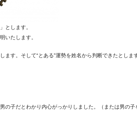
」とします。
明いたします。
します。そして“とある”運勢を姓名から判断できたとしま
男の子だとわかり内心がっかりしました。（または男の子