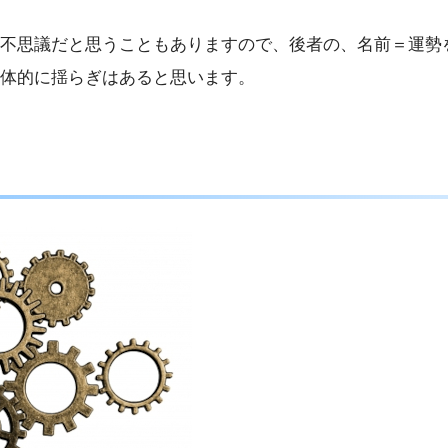
不思議だと思うこともありますので、後者の、名前＝運勢
体的に揺らぎはあると思います。