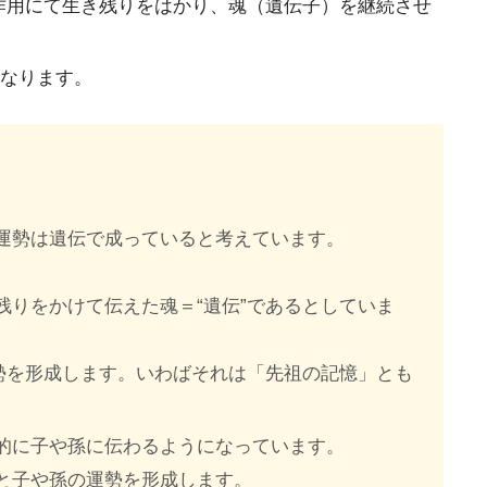
作用にて生き残りをはかり、魂（遺伝子）を継続させ
となります。
運勢は遺伝で成っていると考えています。
りをかけて伝えた魂＝“遺伝”であるとしていま
勢を形成します。いわばそれは「先祖の記憶」とも
的に子や孫に伝わるようになっています。
と子や孫の運勢を形成します。