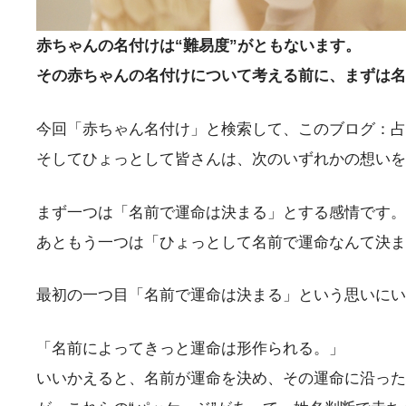
赤ちゃんの名付けは“難易度”がともないます。
その赤ちゃんの名付けについて考える前に、まずは名
今回「赤ちゃん名付け」と検索して、このブログ：占
そしてひょっとして皆さんは、次のいずれかの想いを
まず一つは「名前で運命は決まる」とする感情です。
あともう一つは「ひょっとして名前で運命なんて決
最初の一つ目「名前で運命は決まる」という思いに
「名前によってきっと運命は形作られる。」
いいかえると、名前が運命を決め、その運命に沿った