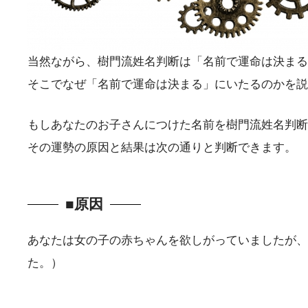
当然ながら、樹門流姓名判断は「名前で運命は決まる
そこでなぜ「名前で運命は決まる」にいたるのかを説
もしあなたのお子さんにつけた名前を樹門流姓名判断
その運勢の原因と結果は次の通りと判断できます。
■原因
あなたは女の子の赤ちゃんを欲しがっていましたが、
た。）