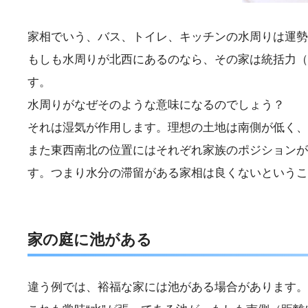
家相でいう、バス、トイレ、キッチンの水周りは運勢
もしも水周りが北西にあるのなら、その家は統括力（
す。
水周りがなぜそのような意味になるのでしょう？
それは湿気が作用します。理想の土地は南側が低く、
また東西南北の位置にはそれぞれ家族のポジションが
す。つまり水分の滞留がある家相は良くないというこ
家の庭に池がある
違う例では、裕福な家には池がある場合があります。