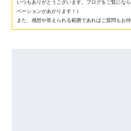
いつもありがとうございます。ブログをご覧になら
ベーションがあがります！）
また、感想や答えられる範囲であればご質問もお待