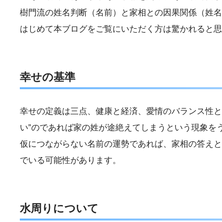
樹門流の姓名判断（名前）と家相との因果関係（姓名
はじめて本ブログをご覧にいただく方は驚かれると思
幸せの基準
幸せの定義は三点、健康と経済、愛情のバランス性と
い”のであれば家の姓が途絶えてしまうという現象を
仮につながらない名前の運勢であれば、家相の答えと
でいる可能性があります。
水周りについて