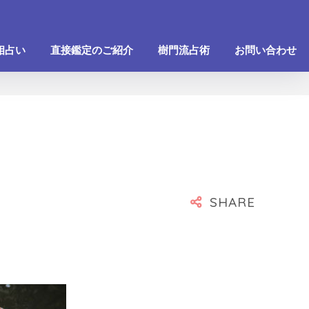
相占い
直接鑑定のご紹介
樹門流占術
お問い合わせ