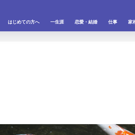
はじめての方へ
一生涯
恋愛・結婚
仕事
家