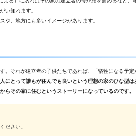
離による）にあればその家の建立者の母が頭を痛めるなど、
がい知れます。
スや、地方にも多いイメージがあります。
す。それが建立者の子供たちであれば、「犠牲になる予定
人にとって誰もが住んでも良いという理想の家のひな型は
からその家に住むというストーリーになっているのです。
討ください。