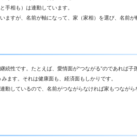
と手相も）は連動しています。
いますが、名前が軸になって、家（家相）を選び、名前が
継続性です。たとえば、愛情面が“つながる”のであれば子
うみます。それは健康面も、経済面もしかりです。
連動しているので、名前がつながらなければ家もつながら