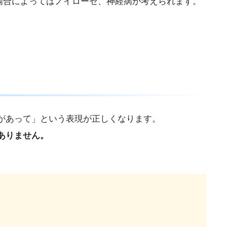
場合によってはノイローゼ、神経病が考えられます。
があって」という表現が正しくなります。
ありません。