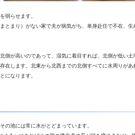
を弱らせます。
まとまり）がない家で夫が病気がち、単身赴任で不在、生
北側が高いのであって、湿気に着目すれば、北側が低い土
存在します。北東から北西までの北側すべてに水周りがあ
とになります。
その池には常に水がとどまっています。