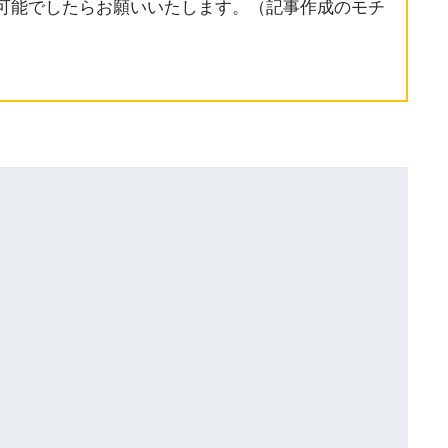
可能でしたらお願いいたします。（記事作成のモチ