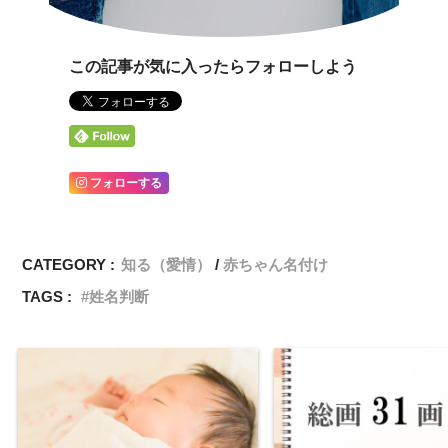
この記事が気に入ったらフォローしよう
フォローする
CATEGORY :
知る（愛情）
赤ちゃん名付け
TAGS :
姓名判断