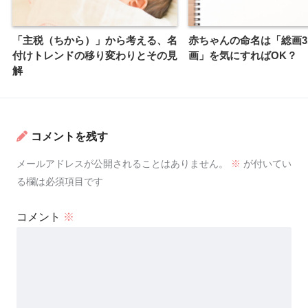
「主税（ちから）」から考える、名
赤ちゃんの命名は「総画31
付けトレンドの移り変わりとその見
画」を気にすればOK？
解
コメントを残す
メールアドレスが公開されることはありません。
※
が付いてい
る欄は必須項目です
コメント
※