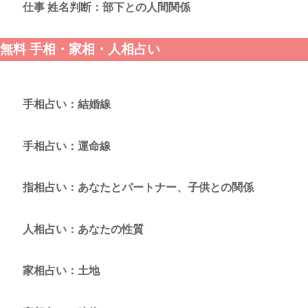
仕事 姓名判断：部下との人間関係
無料 手相・家相・人相占い
手相占い：結婚線
手相占い：運命線
指相占い：あなたとパートナー、子供との関係
人相占い：あなたの性質
家相占い：土地