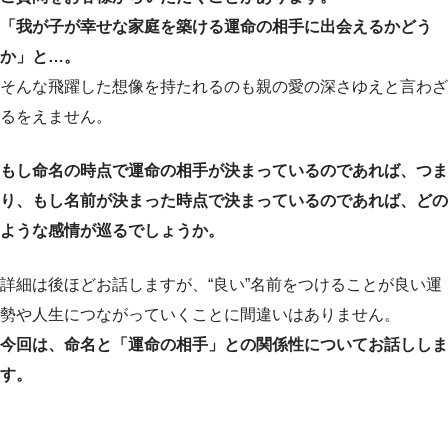
「我が子が幸せな家庭を築ける運命の相手に出会えるかどう
か」と…。
そんな飛躍した想像を持たれるのも親の愛の深さゆえと言わざ
るをえません。
もし命名の時点で運命の相手が決まっているのであれば、つま
り、もし名前が決まった時点で決まっているのであれば、どの
ような感情が巡るでしょうか。
詳細は後ほどお話しますが、“良い”名前をつけることが良い運
勢や人生につながっていくことに間違いはありません。
今回は、命名と「運命の相手」との関係性についてお話ししま
す。