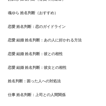
魂ゆら 姓名判断（おすすめ）
恋愛 姓名判断：恋のガイドライン
恋愛 結婚 姓名判断：あの人に好かれる方法
恋愛 結婚 姓名判断：彼との相性
恋愛 結婚 姓名判断：彼女との相性
姓名判断：困った人への対処法
仕事 姓名判断：上司との人間関係