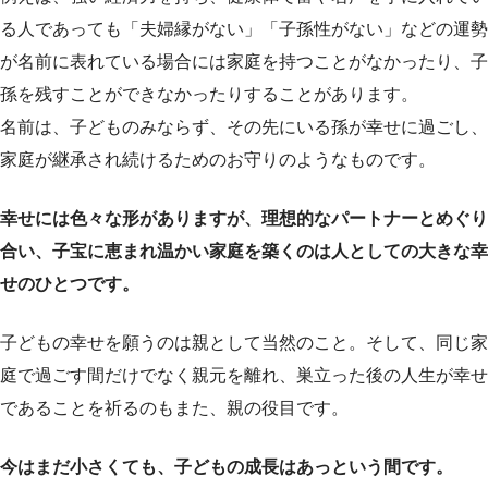
る人であっても「夫婦縁がない」「子孫性がない」などの運勢
が名前に表れている場合には家庭を持つことがなかったり、子
孫を残すことができなかったりすることがあります。
名前は、子どものみならず、その先にいる孫が幸せに過ごし、
家庭が継承され続けるためのお守りのようなものです。
幸せには色々な形がありますが、理想的なパートナーとめぐり
合い、子宝に恵まれ温かい家庭を築くのは人としての大きな幸
せのひとつです。
子どもの幸せを願うのは親として当然のこと。そして、同じ家
庭で過ごす間だけでなく親元を離れ、巣立った後の人生が幸せ
であることを祈るのもまた、親の役目です。
今はまだ小さくても、子どもの成長はあっという間です。