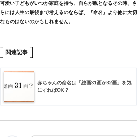
可愛い子どもがいつか家庭を持ち、自らが親となるその時、さ
らには人生の最後まで考えるのならば、『命名』より他に大切
なものはないのかもしれません。
関連記事
赤ちゃんの命名は「総画31画か32画」を気
にすればOK？