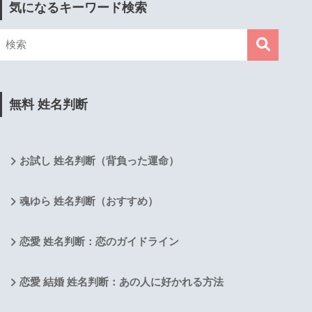
気になるキーワード検索
無料 姓名判断
お試し 姓名判断（背負った運命）
魂ゆら 姓名判断（おすすめ）
恋愛 姓名判断：恋のガイドライン
恋愛 結婚 姓名判断：あの人に好かれる方法