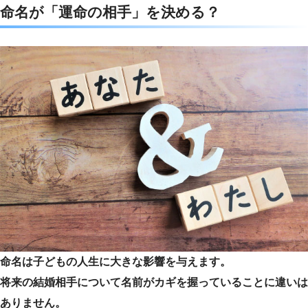
命名が「運命の相手」を決める？
命名は子どもの人生に大きな影響を与えます。
将来の結婚相手について名前がカギを握っていることに違いは
ありません。