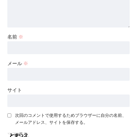
名前
※
メール
※
サイト
次回のコメントで使用するためブラウザーに自分の名前、
メールアドレス、サイトを保存する。