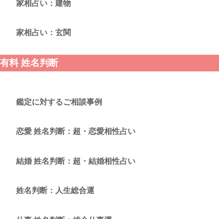
家相占い：建物
家相占い：玄関
有料 姓名判断
鑑定に対するご相談事例
恋愛 姓名判断：超・恋愛相性占い
結婚 姓名判断：超・結婚相性占い
姓名判断：人生総合運