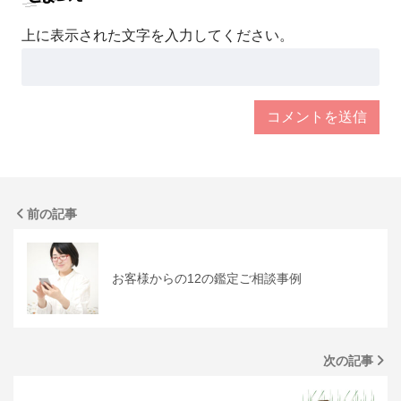
上に表示された文字を入力してください。
前の記事
お客様からの12の鑑定ご相談事例
次の記事