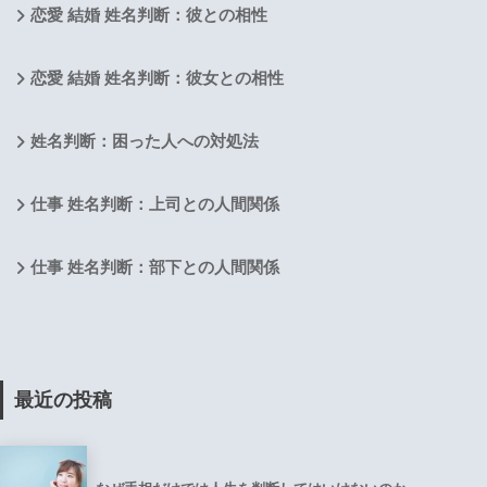
恋愛 結婚 姓名判断：彼との相性
恋愛 結婚 姓名判断：彼女との相性
姓名判断：困った人への対処法
仕事 姓名判断：上司との人間関係
仕事 姓名判断：部下との人間関係
最近の投稿