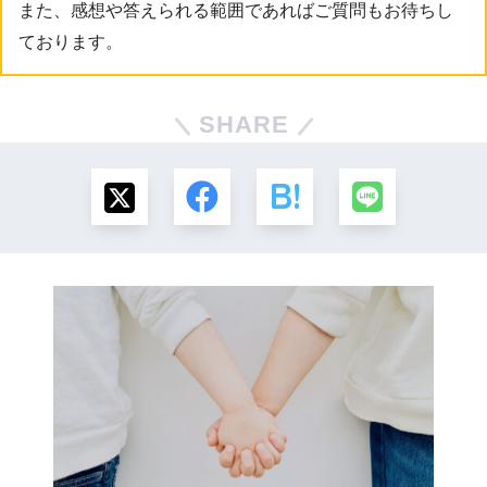
また、感想や答えられる範囲であればご質問もお待ちし
ております。
SHARE