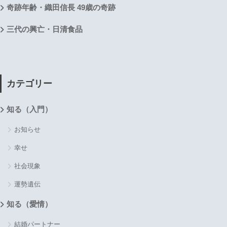
奇跡年齢・織田信長 49歳の奇跡
三代の興亡・日清食品
カテゴリー
知る（入門）
お知らせ
幸せ
社会現象
運勢遺伝
知る（愛情）
結婚パートナー