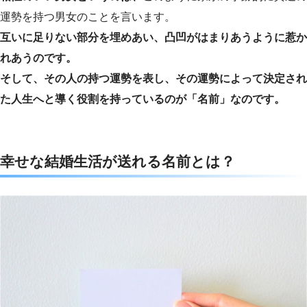
運勢を持つ男女のことを言います。
互いに足りない部分を埋めあい、凸凹がはまりあうように惹か
れあうのです。
そして、その人の持つ運勢を表し、その運勢によって決定され
た人生へと導く役割を持っているのが「名前」なのです。
幸せな結婚生活が送れる名前とは？