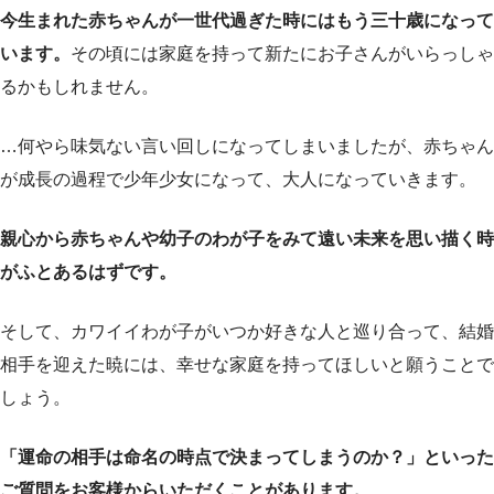
今生まれた赤ちゃんが一世代過ぎた時にはもう三十歳になって
います。
その頃には家庭を持って新たにお子さんがいらっしゃ
るかもしれません。
…何やら味気ない言い回しになってしまいましたが、赤ちゃん
が成長の過程で少年少女になって、大人になっていきます。
親心から赤ちゃんや幼子のわが子をみて遠い未来を思い描く時
がふとあるはずです。
そして、カワイイわが子がいつか好きな人と巡り合って、結婚
相手を迎えた暁には、幸せな家庭を持ってほしいと願うことで
しょう。
「運命の相手は命名の時点で決まってしまうのか？」といった
ご質問をお客様からいただくことがあります。