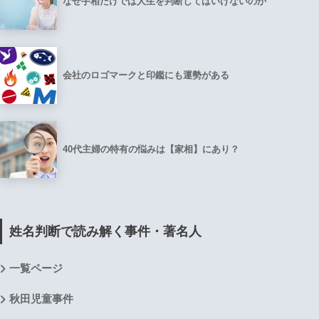
なぜ手相だけでは人生を判断してはいけないのか
会社のロゴマークと印鑑にも運勢がある
40代主婦の特有の悩みは【家相】にあり？
姓名判断で読み解く事件・著名人
一覧ページ
秋田児童事件