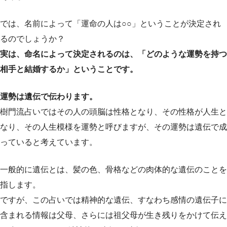
では、名前によって「運命の人は○○」ということが決定され
るのでしょうか？
実は、命名によって決定されるのは、「どのような運勢を持つ
相手と結婚するか」ということです。
運勢は遺伝で伝わります。
樹門流占いではその人の頭脳は性格となり、その性格が人生と
なり、その人生模様を運勢と呼びますが、その運勢は遺伝で成
っていると考えています。
一般的に遺伝とは、髪の色、骨格などの肉体的な遺伝のことを
指します。
ですが、この占いでは精神的な遺伝、すなわち感情の遺伝子に
含まれる情報は父母、さらには祖父母が生き残りをかけて伝え