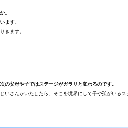
か。
います。
りきます。
次の父母や子ではステージがガラリと変わるのです。
じいさんがいたしたら、そこを境界にして子や孫がいるス