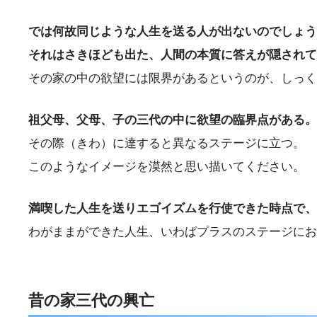
では何故同じような人生を送る人が出ないのでしょう
それはさきほども出た、人間の本質に答えが隠されて
その家の中の欲望には限界があるというのが、しっく
祖父母、父母、子の三代の中に欲望の臨界点がある。
その際（きわ）に達すると異なるステージに立つ。
このようなイメージを漠然と思い描いてください。
満喫した人生を送りエゴイズムを行使できた時点で、
わがままができた人生、いわばプラスのステージにお
昔の家三代の興亡