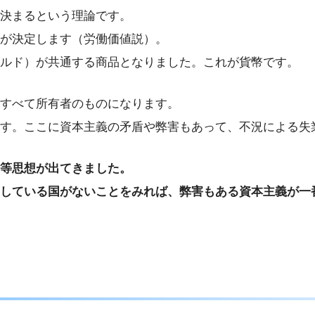
決まるという理論です。
が決定します（労働価値説）。
ルド）が共通する商品となりました。これが貨幣です。
すべて所有者のものになります。
す。ここに資本主義の矛盾や弊害もあって、不況による失
等思想が出てきました。
している国がないことをみれば、弊害もある資本主義が一