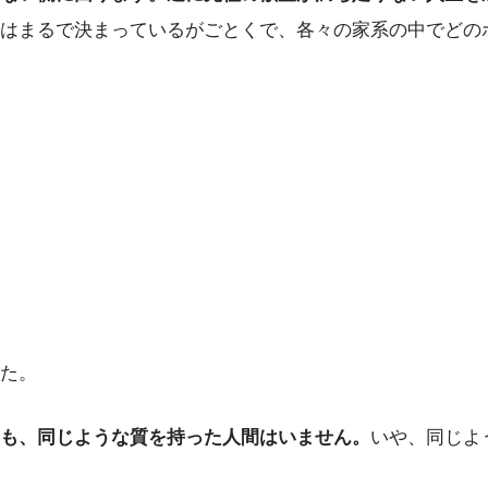
はまるで決まっているがごとくで、各々の家系の中でどの
た。
も、同じような質を持った人間はいません。
いや、同じよ