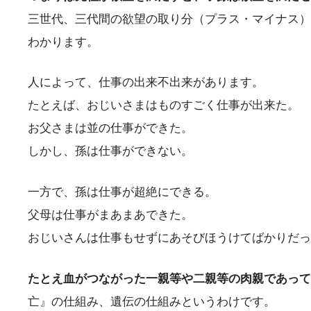
三世代、三代間の欲望の取り分（プラス・マイナス）
わかります。
人によって、仕事の出来不出来があります。
たとえば、おじいさまはものすごく仕事が出来た。
お父さまは並の仕事ができた。
しかし、孫は仕事ができない。
一方で、孫は仕事が超絶にできる。
父母は仕事がまあまあできた。
おじいさんは仕事もせずにあそびほうけてばかりだっ
たとえ血がつながった一親等や二親等の肉親であって
亡』の仕組み、遺伝の仕組みというわけです。