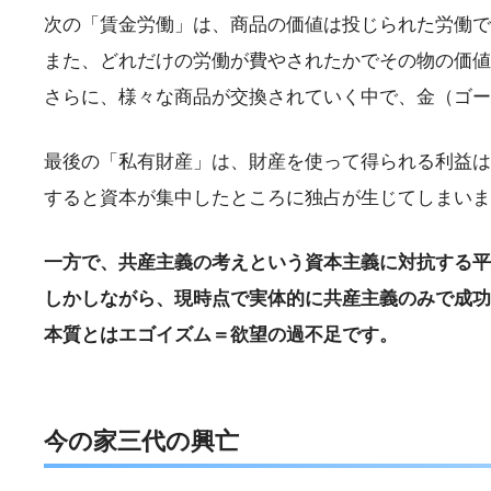
次の「賃金労働」は、商品の価値は投じられた労働で
また、どれだけの労働が費やされたかでその物の価値
さらに、様々な商品が交換されていく中で、金（ゴー
最後の「私有財産」は、財産を使って得られる利益は
すると資本が集中したところに独占が生じてしまいま
一方で、共産主義の考えという資本主義に対抗する平
しかしながら、現時点で実体的に共産主義のみで成功
本質とはエゴイズム＝欲望の過不足です。
今の家三代の興亡