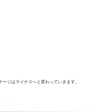
テージはマイナスへと変わっていきます。