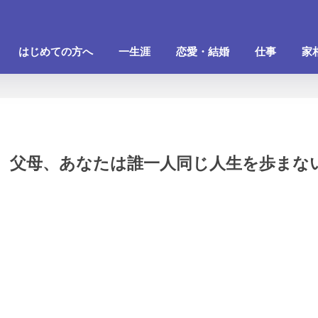
はじめての方へ
一生涯
恋愛・結婚
仕事
家
、父母、あなたは誰一人同じ人生を歩まな