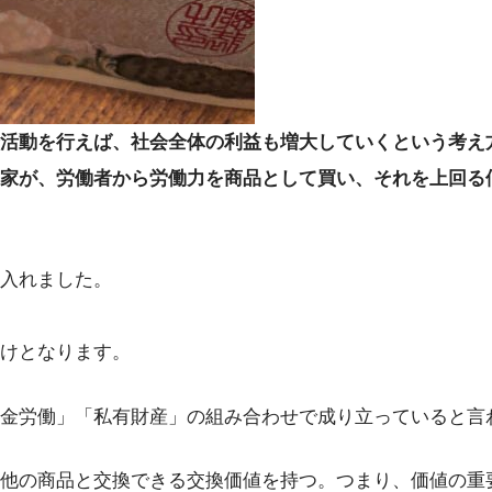
活動を行えば、社会全体の利益も増大していくという考え
本家が、労働者から労働力を商品として買い、それを上回る
入れました。
けとなります。
金労働」「私有財産」の組み合わせで成り立っていると言
他の商品と交換できる交換価値を持つ。つまり、価値の重