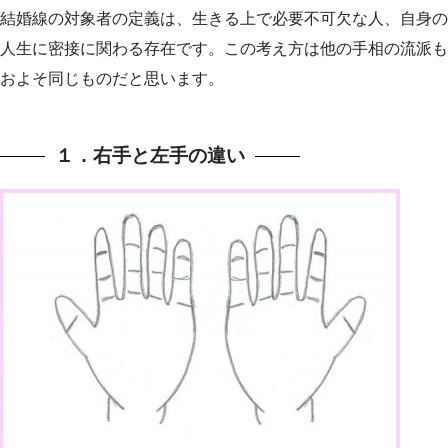
結婚線の対象者の定義は、生きる上で必要不可欠な人、自身の
人生に密接に関わる存在です。この考え方は他の手相の流派も
およそ同じものだと思います。
１．右手と左手の違い