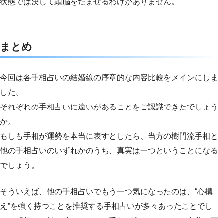
状態では決して頭脳をだませるわけがありません。
まとめ
今回は各手相占いの結婚線の序章的な内容比較をメインにしま
した。
それぞれの手相占いに違いがあることをご認識できたでしょう
か。
もしも手相が運勢を本当に表すとしたら、当方の樹門流手相と
他の手相占いのいずれかのうち、真実は一つということになる
でしょう。
そういえば、他の手相占いでもう一つ気になったのは、“心構
え”を強く持つことを推奨する手相占いが多々あったことでし