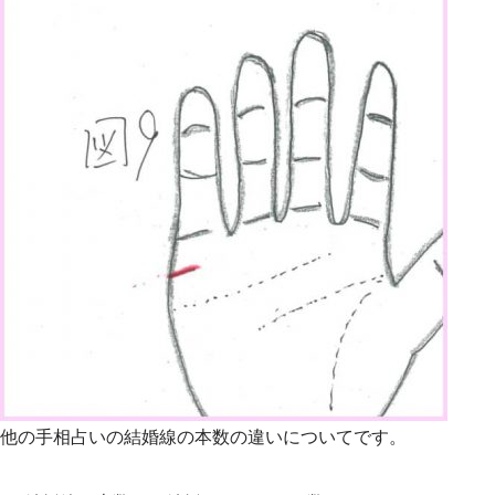
他の手相占いの結婚線の本数の違いについてです。