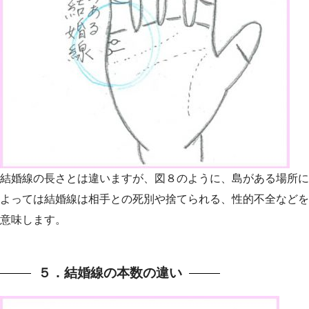
結婚線の長さとは違いますが、図８のように、島がある場所に
よっては結婚線は相手との死別や捨てられる、性的不全などを
意味します。
５．結婚線の本数の違い