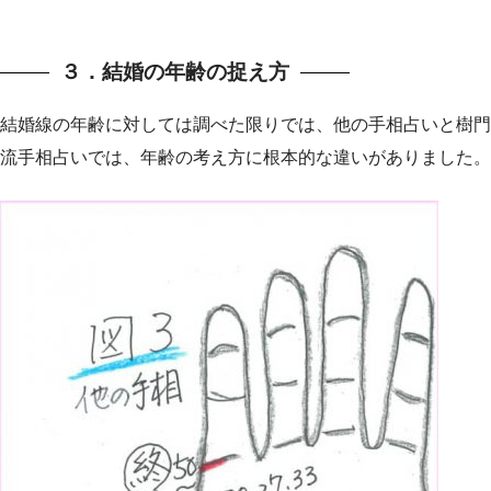
３．結婚の年齢の捉え方
結婚線の年齢に対しては調べた限りでは、他の手相占いと樹門
流手相占いでは、年齢の考え方に根本的な違いがありました。