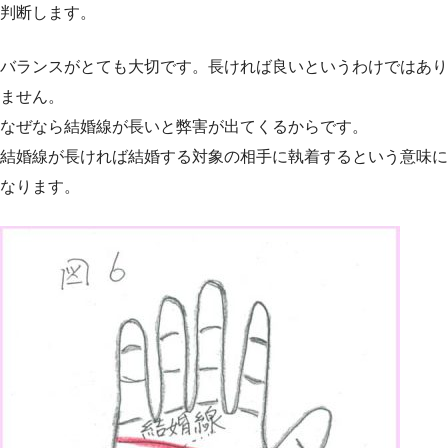
判断します。
バランスがとても大切です。長ければ良いというわけではあり
ません。
なぜなら結婚線が長いと弊害が出てくるからです。
結婚線が長ければ結婚する対象の相手に執着するという意味に
なります。