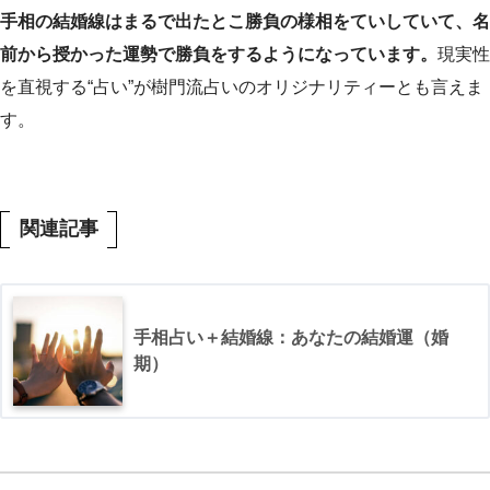
手相の結婚線はまるで出たとこ勝負の様相をていしていて、名
前から授かった運勢で勝負をするようになっています。
現実性
を直視する“占い”が樹門流占いのオリジナリティーとも言えま
す。
関連記事
手相占い＋結婚線：あなたの結婚運（婚
期）