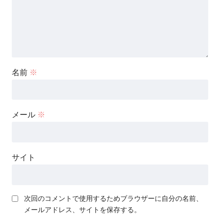
名前
※
メール
※
サイト
次回のコメントで使用するためブラウザーに自分の名前、
メールアドレス、サイトを保存する。