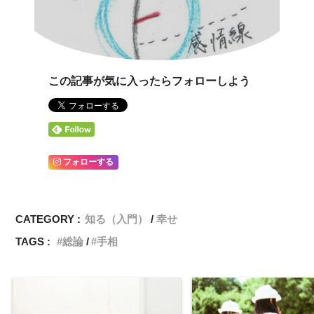
この記事が気に入ったらフォローしよう
フォローする
CATEGORY :
知る（入門）
幸せ
TAGS :
総論
手相