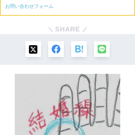
お問い合わせフォーム
SHARE