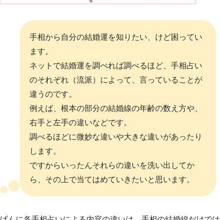
手相から自分の結婚運を知りたい、けど困ってい
ます。
ネットで結婚運を調べれば調べるほど、手相占い
のそれぞれ（流派）によって、言っていることが
違うのです。
例えば、根本の部分の結婚線の年齢の数え方や、
右手と左手の違いなどです。
調べるほどに微妙な違いや大きな違いがあったり
します。
ですからいったんそれらの違いを洗い出してか
ら、その上で当てはめていきたいと思います。
げんに各手相占いによる内容の違いは、手相の結婚線だけでは