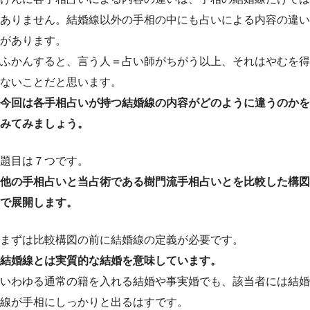
ありません。結婚線以外の手相の中にも占いによる内容の違い
があります。
ふかんすると、言う人＝占い師がちがう以上、それはやむを得
ないことだと思います。
今回は各手相占いが持つ結婚線の内容がどのように違うのかを
みてみましょう。
題目は７つです。
他の手相占いと当占術である樹門流手相占いとを比較した構図
で展開します。
まずは比較構図の前に結婚線の定義が必要です。
結婚線とは実質的な結婚を意味しています。
いわゆる通常の籍を入れる結婚や事実婚でも、該当者には結婚
線が手相にしっかりと出るはすです。