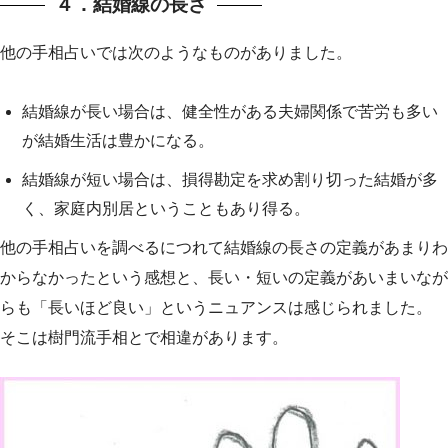
４．結婚線の長さ
他の手相占いでは次のようなものがありました。
結婚線が長い場合は、健全性がある夫婦関係で苦労も多い
が結婚生活は豊かになる。
結婚線が短い場合は、損得勘定を求め割り切った結婚が多
く、家庭内別居ということもあり得る。
他の手相占いを調べるにつれて結婚線の長さの定義があまりわ
からなかったという感想と、長い・短いの定義があいまいなが
らも「長いほど良い」というニュアンスは感じられました。
そこは樹門流手相とで相違があります。