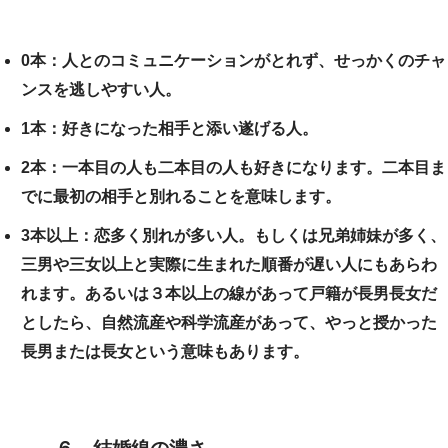
0本：人とのコミュニケーションがとれず、せっかくのチャ
ンスを逃しやすい人。
1本：好きになった相手と添い遂げる人。
2本：一本目の人も二本目の人も好きになります。二本目ま
でに最初の相手と別れることを意味します。
3本以上：恋多く別れが多い人。もしくは兄弟姉妹が多く、
三男や三女以上と実際に生まれた順番が遅い人にもあらわ
れます。あるいは３本以上の線があって戸籍が長男長女だ
としたら、自然流産や科学流産があって、やっと授かった
長男または長女という意味もあります。