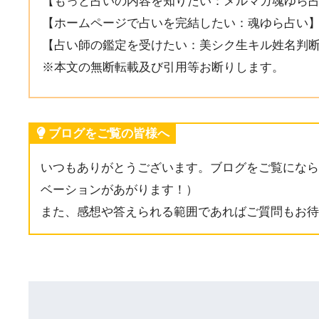
【もっと占いの内容を知りたい：メルマガ魂ゆら
【ホームページで占いを完結したい：魂ゆら占い
【占い師の鑑定を受けたい：美シク生キル姓名判
※本文の無断転載及び引用等お断りします。
ブログをご覧の皆様へ
いつもありがとうございます。ブログをご覧になら
ベーションがあがります！）
また、感想や答えられる範囲であればご質問もお待