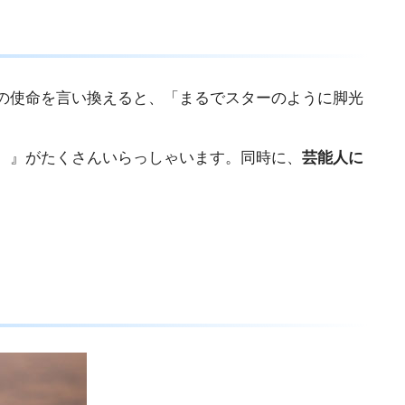
の使命を言い換えると、「まるでスターのように脚光
）』がたくさんいらっしゃいます。同時に、
芸能人に