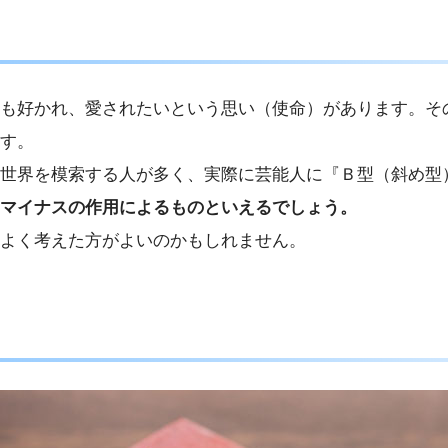
も好かれ、愛されたいという思い（使命）があります。そ
す。
世界を模索する人が多く、実際に芸能人に『Ｂ型（斜め型
マイナスの作用によるものといえるでしょう。
よく考えた方がよいのかもしれません。