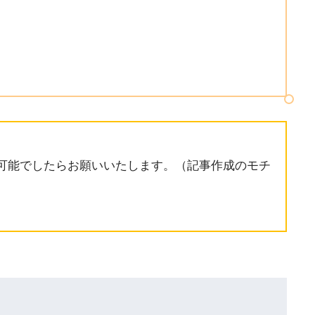
可能でしたらお願いいたします。（記事作成のモチ