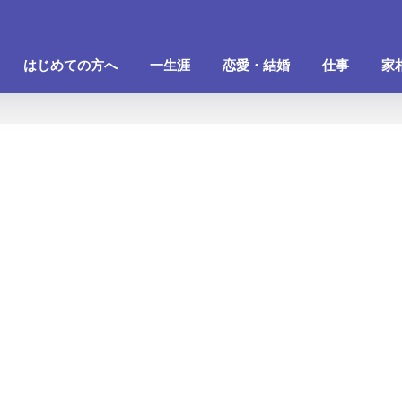
はじめての方へ
一生涯
恋愛・結婚
仕事
家