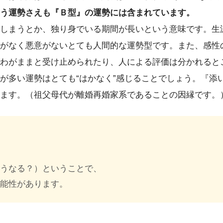
う運勢さえも『Ｂ型』の運勢には含まれています。
しまうとか、独り身でいる期間が長いという意味です。生
がなく悪意がないとても人間的な運勢型です。また、感性
わがままと受け止められたり、人による評価は分かれると
が多い運勢はとても“はかなく”感じることでしょう。『添
ます。（祖父母代が離婚再婚家系であることの因縁です。
。
どうなる？）ということで、
可能性があります。