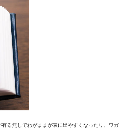
が有る無しでわがままが表に出やすくなったり、ワガ