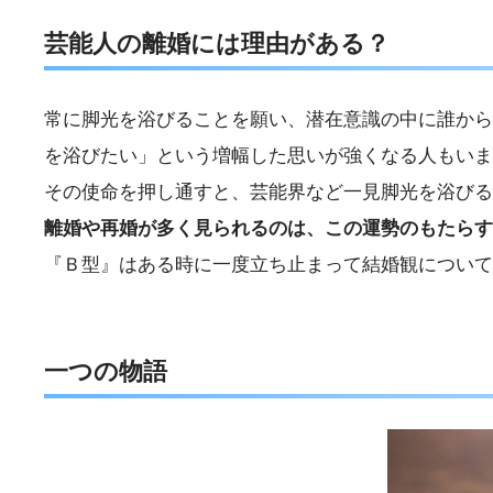
芸能人の離婚には理由がある？
常に脚光を浴びることを願い、潜在意識の中に誰から
を浴びたい」という増幅した思いが強くなる人もいま
その使命を押し通すと、芸能界など一見脚光を浴びる
離婚や再婚が多く見られるのは、この運勢のもたらす
『Ｂ型』はある時に一度立ち止まって結婚観について
一つの物語