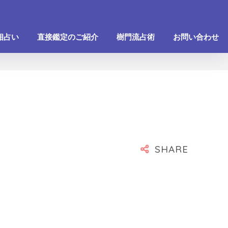
相占い
直接鑑定のご紹介
樹門流占術
お問い合わせ