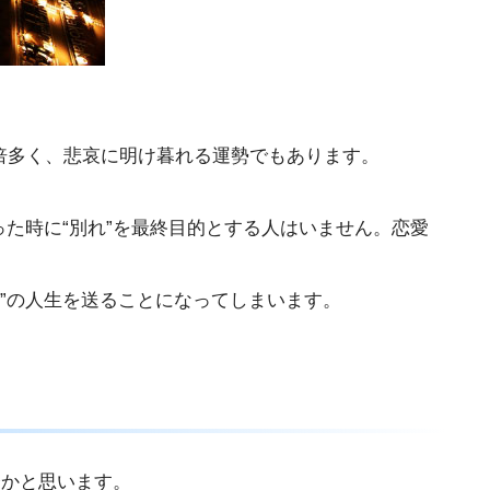
倍多く、悲哀に明け暮れる運勢でもあります。
た時に“別れ”を最終目的とする人はいません。恋愛
”の人生を送ることになってしまいます。
齢かと思います。