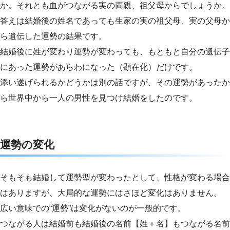
か。それとも血がつながる実の両親、祖父母からでしょうか。
答えは結婚後の姓名であっても生家の実の祖父母、実の父母か
ら遺伝した運勢の結果です。
結婚後に姓が変わり運勢が変わっても、もともと自分の遺伝子
にあった運勢があらわになった（顕在化）だけです。
添い遂げられるかどうかは別の話ですが、その運勢があったか
ら世界中から一人の男性を見つけ結婚をしたのです。
運勢の変化
そもそも結婚して運勢型が変わったとして、性格が変わる場合
はありますが、大局的な運勢にはさほど変化はありません。
広い意味での“運勢”は変化がないのが一般的です。
つながる人は結婚前も結婚後の名前【姓＋名】もつながる名前