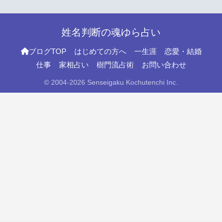
姓名判断の魂ゆら占い
ブログTOP
はじめての方へ
一生涯
恋愛・結婚
仕事
家相占い
樹門流占術
お問い合わせ
© 2004-2026 Senseigaku Kochutenchi Inc.