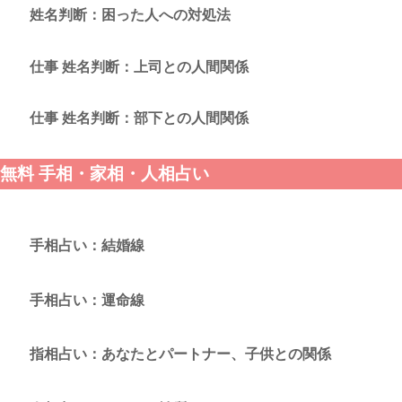
姓名判断：困った人への対処法
仕事 姓名判断：上司との人間関係
仕事 姓名判断：部下との人間関係
無料 手相・家相・人相占い
手相占い：結婚線
手相占い：運命線
指相占い：あなたとパートナー、子供との関係