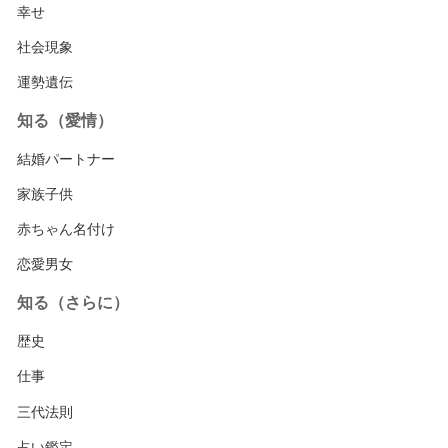
幸せ
社会現象
運勢遺伝
知る（愛情）
結婚パートナー
家族子供
赤ちゃん名付け
恋愛男女
知る（さらに）
歴史
仕事
三代法則
占い鑑定