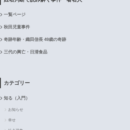
一覧ページ
秋田児童事件
奇跡年齢・織田信長 49歳の奇跡
三代の興亡・日清食品
カテゴリー
知る（入門）
お知らせ
幸せ