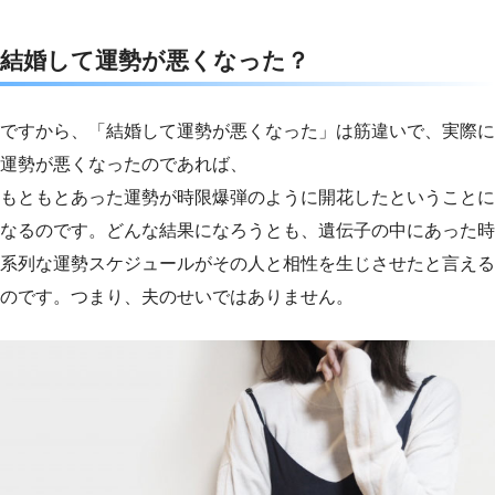
結婚して運勢が悪くなった？
ですから、「結婚して運勢が悪くなった」は筋違いで、実際に
運勢が悪くなったのであれば、
もともとあった運勢が時限爆弾のように開花したということに
なるのです。どんな結果になろうとも、遺伝子の中にあった時
系列な運勢スケジュールがその人と相性を生じさせたと言える
のです。つまり、夫のせいではありません。