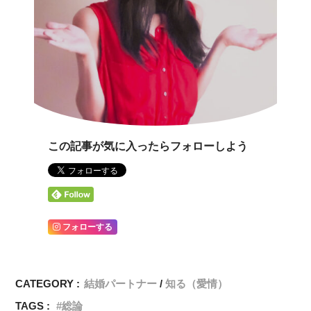
この記事が気に入ったらフォローしよう
フォローする
CATEGORY :
結婚パートナー
知る（愛情）
TAGS :
総論