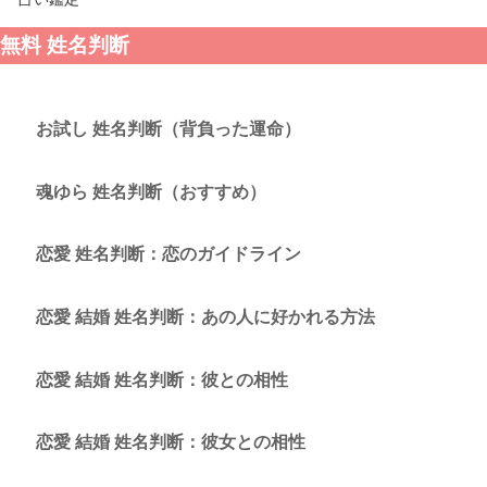
無料 姓名判断
お試し 姓名判断（背負った運命）
魂ゆら 姓名判断（おすすめ）
恋愛 姓名判断：恋のガイドライン
恋愛 結婚 姓名判断：あの人に好かれる方法
恋愛 結婚 姓名判断：彼との相性
恋愛 結婚 姓名判断：彼女との相性