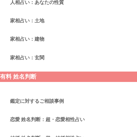
人相占い：あなたの性質
家相占い：土地
家相占い：建物
家相占い：玄関
有料 姓名判断
鑑定に対するご相談事例
恋愛 姓名判断：超・恋愛相性占い