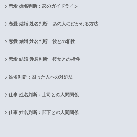
恋愛 姓名判断：恋のガイドライン
恋愛 結婚 姓名判断：あの人に好かれる方法
恋愛 結婚 姓名判断：彼との相性
恋愛 結婚 姓名判断：彼女との相性
姓名判断：困った人への対処法
仕事 姓名判断：上司との人間関係
仕事 姓名判断：部下との人間関係