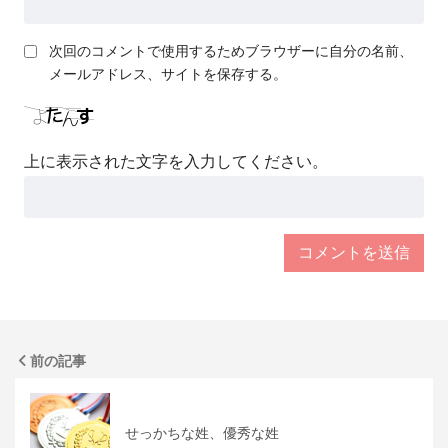
次回のコメントで使用するためブラウザーに自分の名前、
メールアドレス、サイトを保存する。
上に表示された文字を入力してください。
前の記事
せっかちな姓、優秀な姓