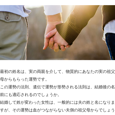
最初の姓名は、実の両親を介して、物質的にあなたの実の祖父
母からもらった運勢です。
この運勢の法則、遺伝で運勢が形勢される法則は、結婚後の名
前にも適応されるのでしょうか。
結婚して姓が変わった女性は、一般的には夫の姓と名になりま
すが、その運勢は血がつながらない夫側の祖父母からでしょう