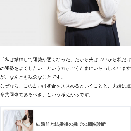
「私は結婚して運勢が悪くなった。だから夫はいいから私だけ
の運勢をよくしたい」という方がごくたまにいらっしゃいます
が、なんとも残念なことです。
なぜなら、この占いは和合をススめるということと、夫婦は運
命共同体であるべき、という考えからです。
結婚前と結婚後の姓での相性診断