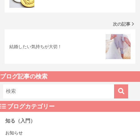
次の記事
結婚したい気持ちが大切！
ブログ記事の検索
ブログカテゴリー
知る（入門）
お知らせ