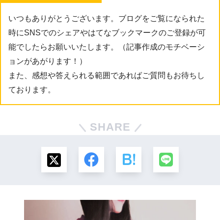
いつもありがとうございます。ブログをご覧になられた
時にSNSでのシェアやはてなブックマークのご登録が可
能でしたらお願いいたします。（記事作成のモチベーシ
ョンがあがります！）
また、感想や答えられる範囲であればご質問もお待ちし
ております。
SHARE