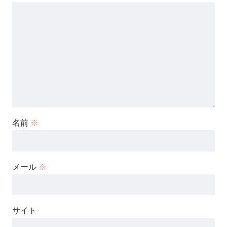
名前
※
メール
※
サイト