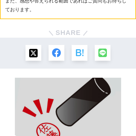
また、感想や答えられる範囲であればご質問もお待ちし
ております。
SHARE