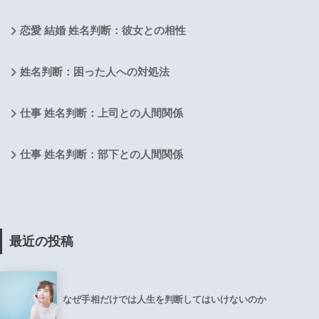
恋愛 結婚 姓名判断：彼女との相性
姓名判断：困った人への対処法
仕事 姓名判断：上司との人間関係
仕事 姓名判断：部下との人間関係
最近の投稿
なぜ手相だけでは人生を判断してはいけないのか