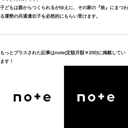
子どもは親からつくられるがゆえに、その家の『姓』にまつわ
る運勢の共通遺伝子を必然的にもらい受けます。
もっとプラスされた記事はnote(定額月額￥200)に掲載してい
ます！