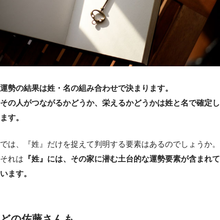
運勢の結果は姓・名の組み合わせで決まります。
その人がつながるかどうか、栄えるかどうかは姓と名で確定し
ます。
では、『姓』だけを捉えて判明する要素はあるのでしょうか。
それは
『姓』には、その家に潜む土台的な運勢要素が含まれて
います。
どの佐藤さんも