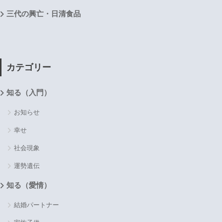
三代の興亡・日清食品
カテゴリー
知る（入門）
お知らせ
幸せ
社会現象
運勢遺伝
知る（愛情）
結婚パートナー