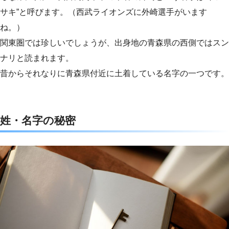
サキ”と呼びます。（西武ライオンズに外崎選手がいます
ね。）
関東圏では珍しいでしょうが、出身地の青森県の西側ではスン
ナリと読まれます。
昔からそれなりに青森県付近に土着している名字の一つです。
姓・名字の秘密