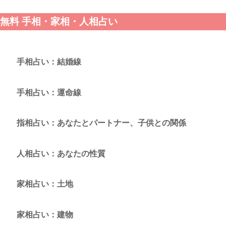
無料 手相・家相・人相占い
手相占い：結婚線
手相占い：運命線
指相占い：あなたとパートナー、子供との関係
人相占い：あなたの性質
家相占い：土地
家相占い：建物