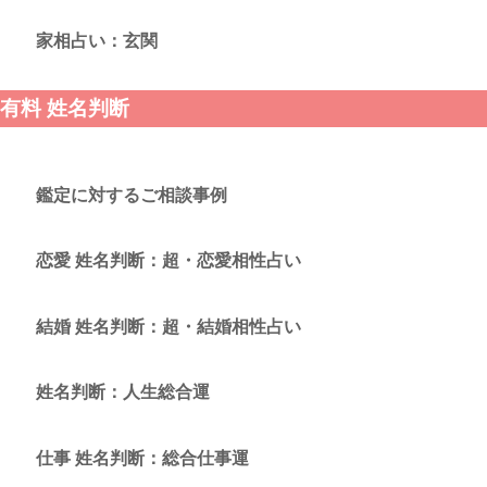
家相占い：玄関
有料 姓名判断
鑑定に対するご相談事例
恋愛 姓名判断：超・恋愛相性占い
結婚 姓名判断：超・結婚相性占い
姓名判断：人生総合運
仕事 姓名判断：総合仕事運