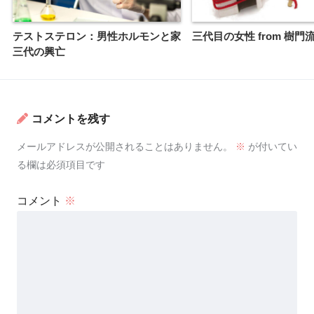
テストステロン：男性ホルモンと家
三代目の女性 from 樹門
三代の興亡
コメントを残す
メールアドレスが公開されることはありません。
※
が付いてい
る欄は必須項目です
コメント
※