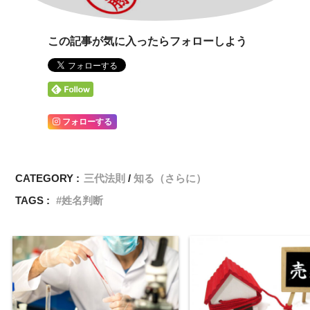
この記事が気に入ったらフォローしよう
フォローする
CATEGORY :
三代法則
知る（さらに）
TAGS :
姓名判断