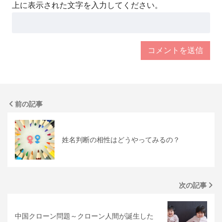
上に表示された文字を入力してください。
前の記事
姓名判断の相性はどうやってみるの？
次の記事
中国クローン問題～クローン人間が誕生した