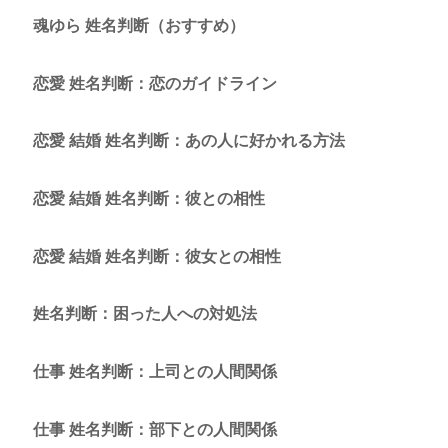
魂ゆら 姓名判断（おすすめ）
恋愛 姓名判断：恋のガイドライン
恋愛 結婚 姓名判断：あの人に好かれる方法
恋愛 結婚 姓名判断：彼との相性
恋愛 結婚 姓名判断：彼女との相性
姓名判断：困った人への対処法
仕事 姓名判断：上司との人間関係
仕事 姓名判断：部下との人間関係