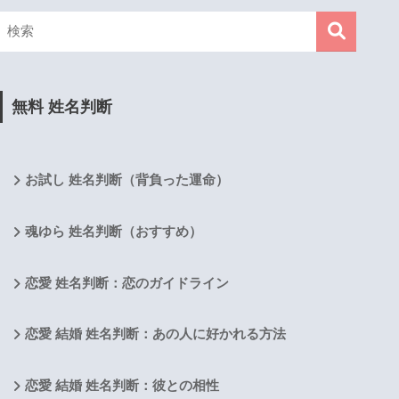
無料 姓名判断
お試し 姓名判断（背負った運命）
魂ゆら 姓名判断（おすすめ）
恋愛 姓名判断：恋のガイドライン
恋愛 結婚 姓名判断：あの人に好かれる方法
恋愛 結婚 姓名判断：彼との相性