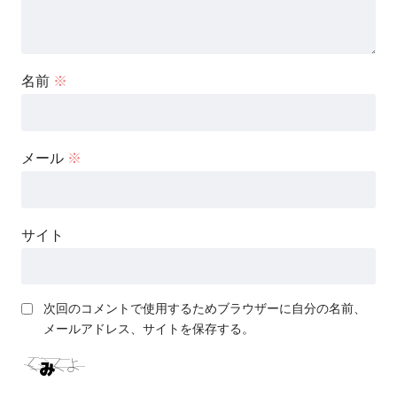
名前
※
メール
※
サイト
次回のコメントで使用するためブラウザーに自分の名前、
メールアドレス、サイトを保存する。