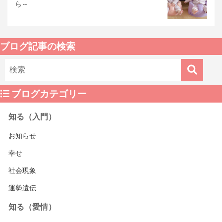
ら～
ブログ記事の検索
ブログカテゴリー
知る（入門）
お知らせ
幸せ
社会現象
運勢遺伝
知る（愛情）