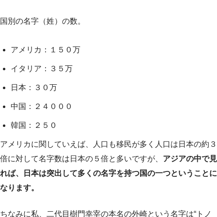
国別の名字（姓）の数。
アメリカ：１５０万
イタリア：３５万
日本：３０万
中国：２４０００
韓国：２５０
アメリカに関していえば、人口も移民が多く人口は日本の約３
倍に対して名字数は日本の５倍と多いですが、
アジアの中で見
れば、日本は突出して多くの名字を持つ国の一つということに
なります。
ちなみに私、二代目樹門幸宰の本名の外崎という名字は“トノ