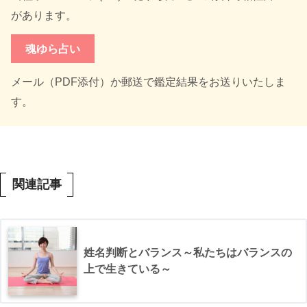
があります。
魂ゆら占い
メール（PDF添付）か郵送で鑑定結果をお送りいたしま
す。
関連記事
姓名判断とバランス～私たちはバランスの
上で生きている～