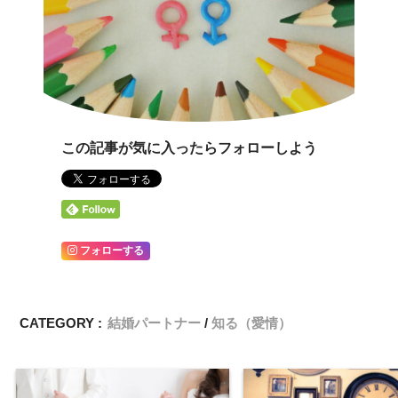
この記事が気に入ったらフォローしよう
フォローする
CATEGORY :
結婚パートナー
知る（愛情）