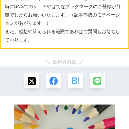
時にSNSでのシェアやはてなブックマークのご登録が可
能でしたらお願いいたします。（記事作成のモチベーシ
ョンがあがります！）
また、感想や答えられる範囲であればご質問もお待ちし
ております。
SHARE