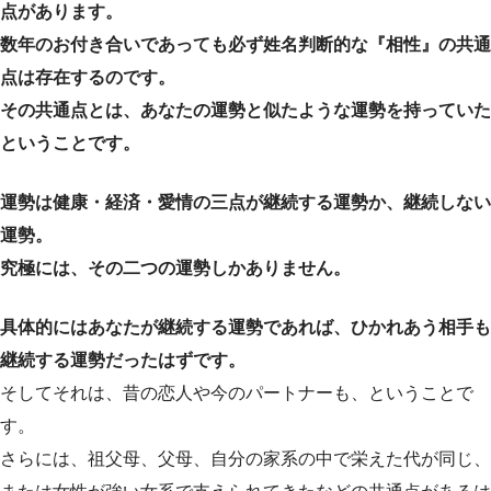
点があります。
数年のお付き合いであっても必ず姓名判断的な『相性』の共通
点は存在するのです。
その共通点とは、あなたの運勢と似たような運勢を持っていた
ということです。
運勢は健康・経済・愛情の三点が継続する運勢か、継続しない
運勢。
究極には、その二つの運勢しかありません。
具体的にはあなたが継続する運勢であれば、ひかれあう相手も
継続する運勢だったはずです。
そしてそれは、昔の恋人や今のパートナーも、ということで
す。
さらには、祖父母、父母、自分の家系の中で栄えた代が同じ、