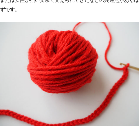
または女性が強い女系で支えられてきたなどの共通点があるは
ずです。