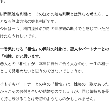
す。
樹門流姓名判断は、そのほかの姓名判断とは異なる考え方、こ
となる算出方法の姓名判断です。
今日は一つ、樹門流姓名判断の世界観の断片でも感じていただ
けたらうれしいです。
一番気になる『相性』の興味の対象は、恋人やパートナーとの
『相性』だと思います。
恋人との『相性』が、本当に自分に合う人なのか、一生の相手
として見定めたいと思うのではないでしょうか。
そもそもパートナーとの今の『相性』は、性格の一致があった
からこそのお付き合いや結婚なのでしょうが、同じ気持ちを長
く持ち続けることは奇跡のようなものかもしれません。