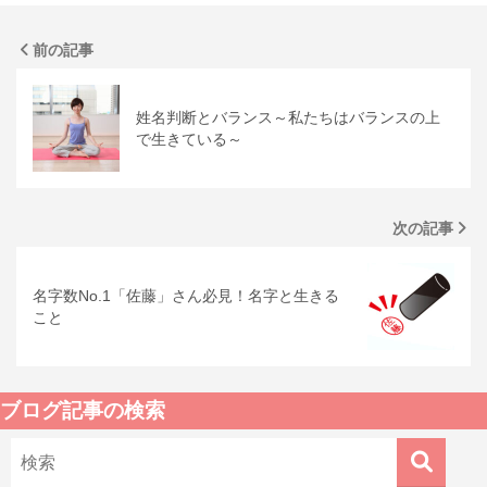
前の記事
姓名判断とバランス～私たちはバランスの上
で生きている～
次の記事
名字数No.1「佐藤」さん必見！名字と生きる
こと
ブログ記事の検索