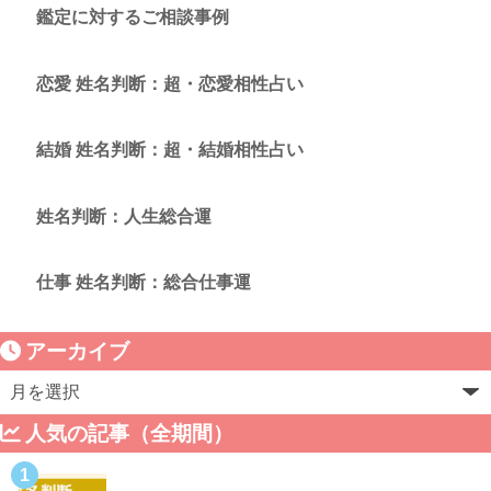
鑑定に対するご相談事例
恋愛 姓名判断：超・恋愛相性占い
結婚 姓名判断：超・結婚相性占い
姓名判断：人生総合運
仕事 姓名判断：総合仕事運
アーカイブ
人気の記事（全期間）
1