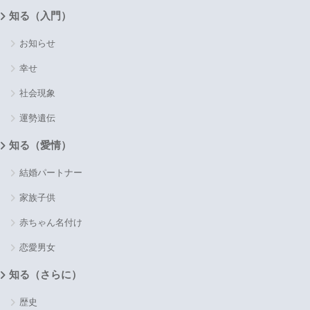
知る（入門）
お知らせ
幸せ
社会現象
運勢遺伝
知る（愛情）
結婚パートナー
家族子供
赤ちゃん名付け
恋愛男女
知る（さらに）
歴史