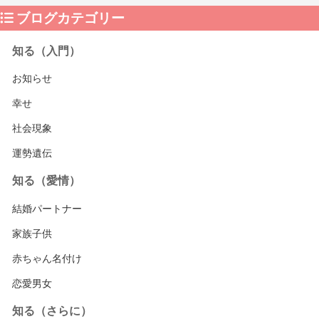
ブログカテゴリー
知る（入門）
お知らせ
幸せ
社会現象
運勢遺伝
知る（愛情）
結婚パートナー
家族子供
赤ちゃん名付け
恋愛男女
知る（さらに）