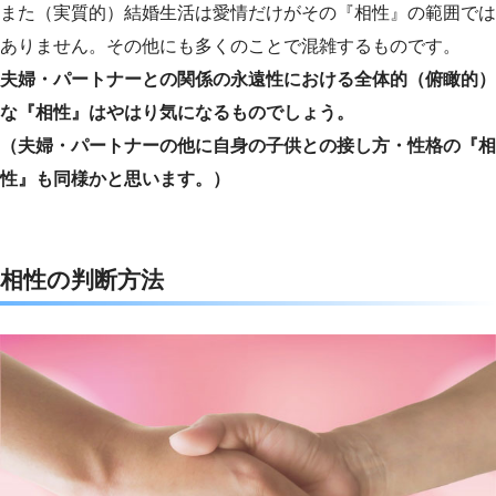
また（実質的）結婚生活は愛情だけがその『相性』の範囲では
ありません。その他にも多くのことで混雑するものです。
夫婦・パートナーとの関係の永遠性における全体的（俯瞰的）
な『相性』はやはり気になるものでしょう。
（夫婦・パートナーの他に自身の子供との接し方・性格の『相
性』も同様かと思います。）
相性の判断方法