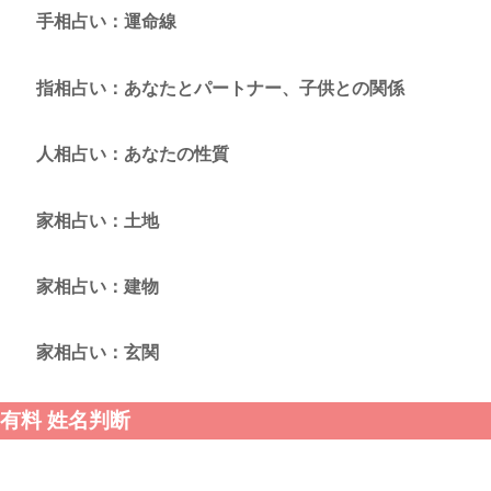
手相占い：運命線
指相占い：あなたとパートナー、子供との関係
人相占い：あなたの性質
家相占い：土地
家相占い：建物
家相占い：玄関
有料 姓名判断