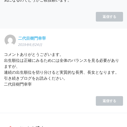
返信する
二代目樹門幸宰
2019年6月24日
コメントありがとうございます。
出生順位は正確にみるためには全体のバランスを見る必要があり
ますが、
連続の出生順位を切り分けると実質的な長男、長女となります。
引き続きブログをお読みください。
二代目樹門幸宰
返信する