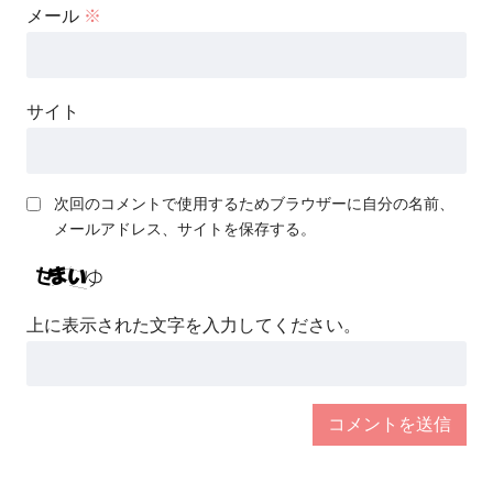
メール
※
サイト
次回のコメントで使用するためブラウザーに自分の名前、
メールアドレス、サイトを保存する。
上に表示された文字を入力してください。