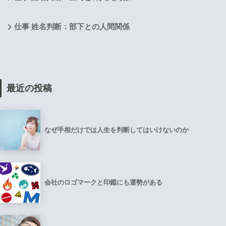
仕事 姓名判断：部下との人間関係
最近の投稿
なぜ手相だけでは人生を判断してはいけないのか
会社のロゴマークと印鑑にも運勢がある