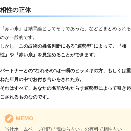
相性の正体
『赤い糸』は結果論としてそうであった、などとまとめられる
のが一般的です。
しかし、
この占術の姓名判断にある“運勢型”によって、『相
性』や『赤い糸』を見定めることができます。
パートナーとの“なれそめ”は一瞬のヒラメキの方、もしくは重
ねた年月の中でお付き合いをされた方。
それはすべて、あなたの名前がもたらす運勢型によって引き起
こされるものなのです。
MEMO
当社ホームページ(HP)「魂ゆら占い」の有料で相性占い