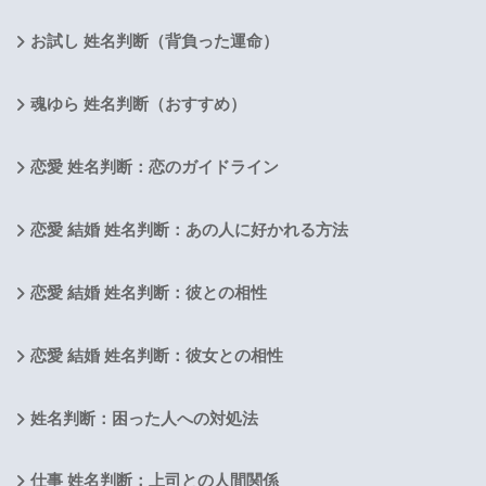
お試し 姓名判断（背負った運命）
魂ゆら 姓名判断（おすすめ）
恋愛 姓名判断：恋のガイドライン
恋愛 結婚 姓名判断：あの人に好かれる方法
恋愛 結婚 姓名判断：彼との相性
恋愛 結婚 姓名判断：彼女との相性
姓名判断：困った人への対処法
仕事 姓名判断：上司との人間関係