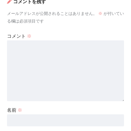
コメントを残す
メールアドレスが公開されることはありません。
※
が付いてい
る欄は必須項目です
コメント
※
名前
※