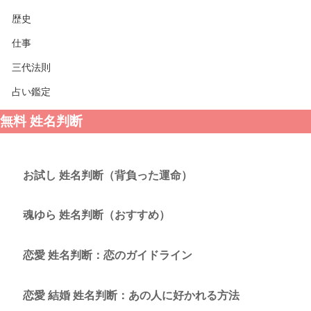
歴史
仕事
三代法則
占い鑑定
無料 姓名判断
お試し 姓名判断（背負った運命）
魂ゆら 姓名判断（おすすめ）
恋愛 姓名判断：恋のガイドライン
恋愛 結婚 姓名判断：あの人に好かれる方法