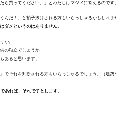
たら買ってください。」とわたしはマジメに答えるのです
うんだ！、と拍子抜けされる方もいらっしゃるかもしれま
はダメというのはありません。
うか。
供の独立でしょうか。
もあると思います。
』でそれを判断される方もいらっしゃるでしょう。（建築
件であれば、それで了とします。