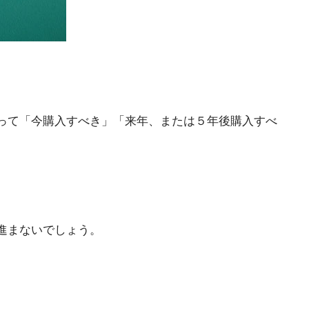
って「今購入すべき」「来年、または５年後購入すべ
進まないでしょう。