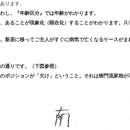
あります。
わし、『年齢区分』では年齢がわかります。
、あることが現象化（顕在化）することがわかります。
具
。新居に移ってご主人がすぐに病気で亡くなるケースがま
の通りです。（下図参照）
のポジションが「欠け」ということ。それは樹門流家相が