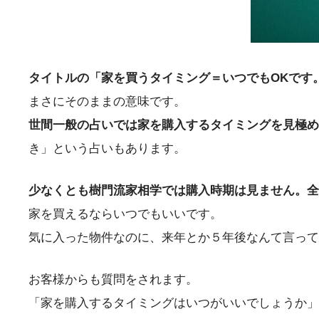
タイトルの「家を買うタイミング＝いつでもOKです
まさにそのままの意味です。
世間一般の占いでは家を購入するタイミングを見極め
き」という占いもあります。
少なくとも樹門流家相学では購入時期は見ません。全
家を買えるならいつでもいいです。
気に入った物件なのに、来年とか５年後なんて言って
お客様からも質問をされます。
「家を購入するタイミングはいつがいいでしょうか」