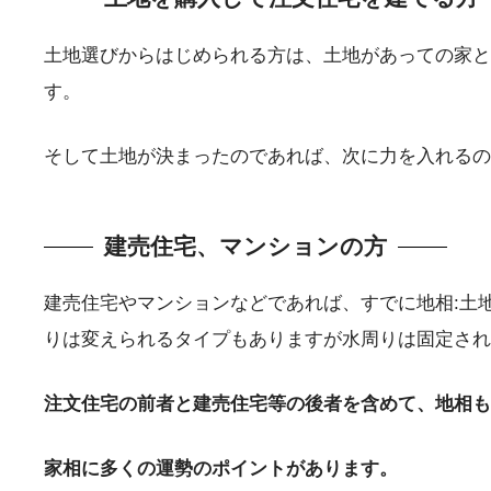
土地選びからはじめられる方は、土地があっての家と
す。
そして土地が決まったのであれば、次に力を入れるの
建売住宅、マンションの方
建売住宅やマンションなどであれば、すでに地相:土
りは変えられるタイプもありますが水周りは固定され
注文住宅の前者と建売住宅等の後者を含めて、地相も
家相に多くの運勢のポイントがあります。