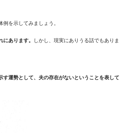
体例を示してみましょう。
れにあります。
しかし、現実にありうる話でもありま
示す運勢として、夫の存在がないということを表して