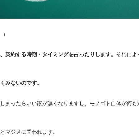
。」
、契約する時期・タイミングを占ったりします。
それによ
くみないのです。
しまったらいい家が無くなりますし、モノゴト自体が何も
とマジメに問われます。