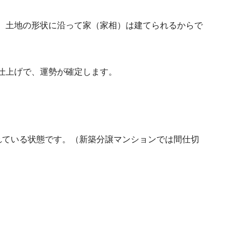
。土地の形状に沿って家（家相）は建てられるからで
仕上げで、運勢が確定します。
れている状態です。（新築分譲マンションでは間仕切