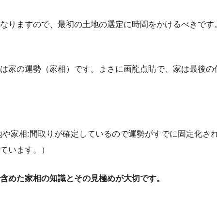
なりますので、最初の土地の選定に時間をかけるべきです
は家の運勢（家相）です。まさに画龍点睛で、家は最後の
地や家相:間取りが確定しているので運勢がすでに固定化さ
ています。）
含めた家相の知識とその見極めが大切です。