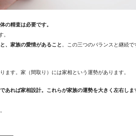
体の精査は必要です。
す。
と、家族の愛情があること
。この三つのバランスと継続で
ります。家（間取り）には家相という運勢があります。
であれば家相設計。これらが家族の運勢を大きく左右しま
。