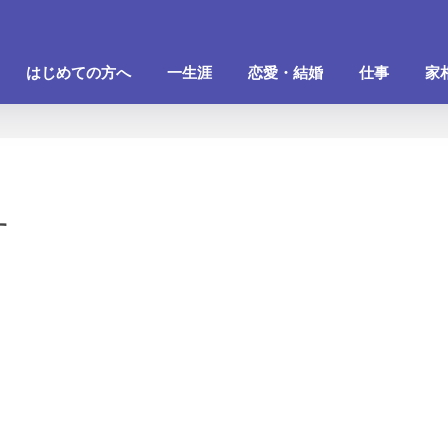
はじめての方へ
一生涯
恋愛・結婚
仕事
家
す