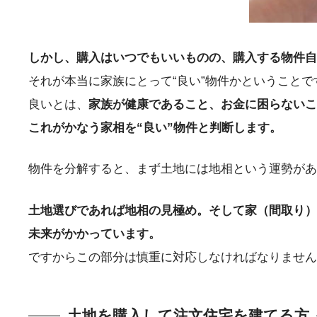
しかし、購入はいつでもいいものの、購入する物件自
それが本当に家族にとって“良い”物件かということで
良いとは、
家族が健康であること、お金に困らないこ
これがかなう家相を“良い”物件と判断します。
物件を分解すると、まず土地には地相という運勢があ
土地選びであれば地相の見極め。そして家（間取り）
未来がかかっています。
ですからこの部分は慎重に対応しなければなりません
土地を購入して注文住宅を建てる方