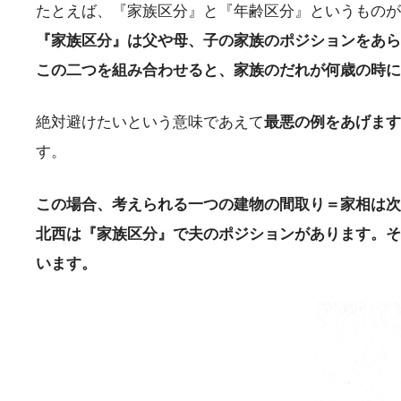
たとえば、『家族区分』と『年齢区分』というものが
『家族区分』は父や母、子の家族のポジションをあら
この二つを組み合わせると、家族のだれが何歳の時に
絶対避けたいという意味であえて
最悪の例をあげます
す。
この場合、考えられる一つの建物の間取り＝家相は次
北西は『家族区分』で夫のポジションがあります。そ
います。