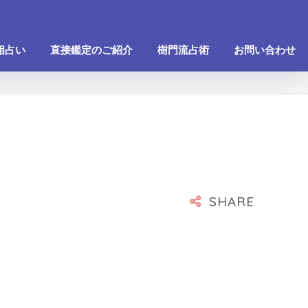
相占い
直接鑑定のご紹介
樹門流占術
お問い合わせ