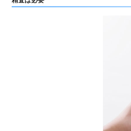
精査は必要