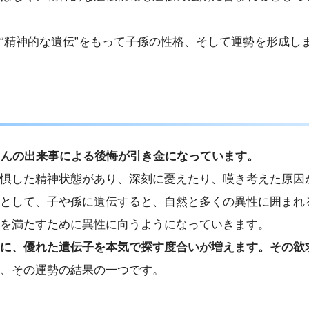
“精神的な遺伝”をもって子孫の性格、そして運勢を形成し
さんの出来事による後悔が引き金になっています。
惧した精神状態があり、深刻に憂えたり、嘆き考えた原因
として、子や孫に遺伝すると、自然と多くの異性に囲まれ
れを満たすために異性に向うようになっていきます。
に、優れた遺伝子を本気で探す度合いが増えます。その欲
、その運勢の結果の一つです。