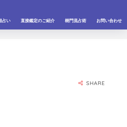
相占い
直接鑑定のご紹介
樹門流占術
お問い合わせ