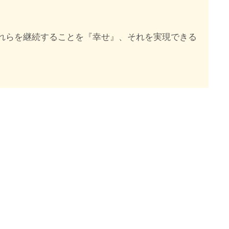
れらを継続することを『幸せ』、それを実現できる