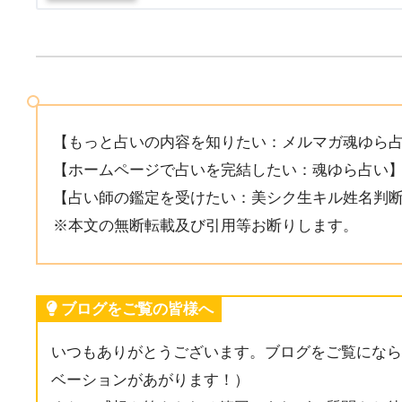
【もっと占いの内容を知りたい：メルマガ魂ゆら
【ホームページで占いを完結したい：魂ゆら占い
【占い師の鑑定を受けたい：美シク生キル姓名判
※本文の無断転載及び引用等お断りします。
ブログをご覧の皆様へ
いつもありがとうございます。ブログをご覧になら
ベーションがあがります！）