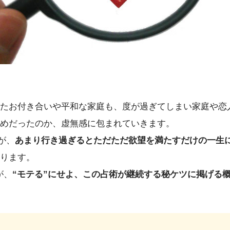
たお付き合いや平和な家庭も、度が過ぎてしまい家庭や恋
めだったのか、虚無感に包まれていきます。
が、
あまり行き過ぎるとただただ欲望を満たすだけの一生
ります。
が、
“モテる”にせよ、この占術が継続する秘ケツに掲げる