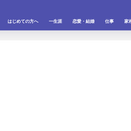
はじめての方へ
一生涯
恋愛・結婚
仕事
家