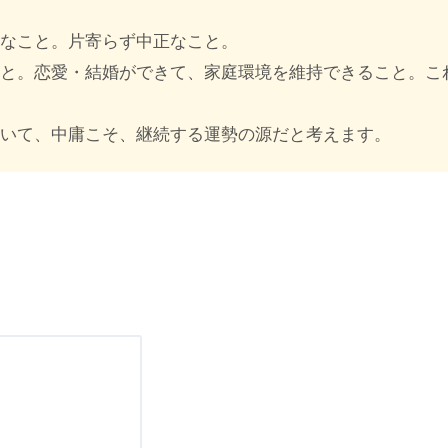
当なこと。片寄らず中正なこと。
こと。恋愛・結婚ができて、家庭環境を維持できること。こ
ていて、中庸こそ、継続する運勢の源だと考えます。