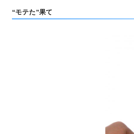
“モテた”果て