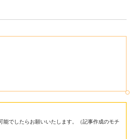
可能でしたらお願いいたします。（記事作成のモチ