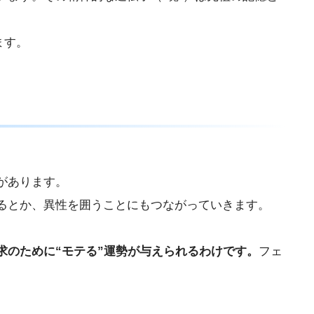
ます。
があります。
るとか、異性を囲うことにもつながっていきます。
求のために“モテる”運勢が与えられるわけです。
フェ