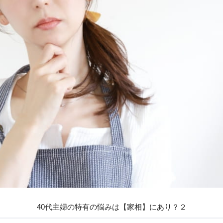
40代主婦の特有の悩みは【家相】にあり？２