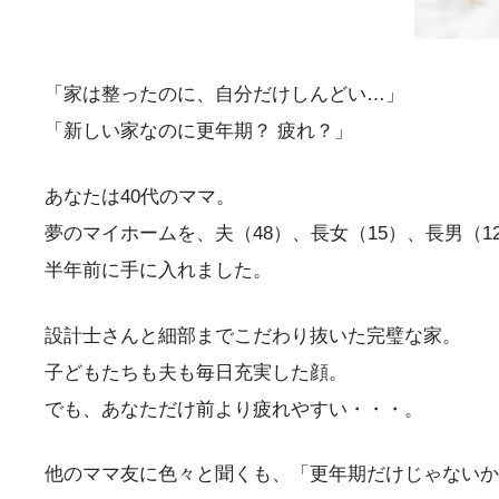
「家は整ったのに、自分だけしんどい…」
「新しい家なのに更年期？ 疲れ？」
あなたは40代のママ。
夢のマイホームを、夫（48）、長女（15）、長男（1
半年前に手に入れました。
設計士さんと細部までこだわり抜いた完璧な家。
子どもたちも夫も毎日充実した顔。
でも、あなただけ前より疲れやすい・・・。
他のママ友に色々と聞くも、「更年期だけじゃないか