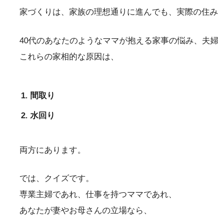
家づくりは、家族の理想通りに進んでも、実際の住
40代のあなたのようなママが抱える家事の悩み、夫
これらの家相的な原因は、
間取り
水回り
両方にあります。
では、クイズです。
専業主婦であれ、仕事を持つママであれ、
あなたが妻やお母さんの立場なら、