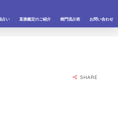
相占い
直接鑑定のご紹介
樹門流占術
お問い合わせ