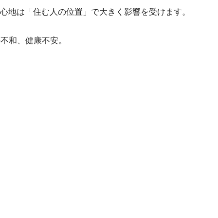
み心地は「住む人の位置」で大きく影響を受けます。
婦不和、健康不安。