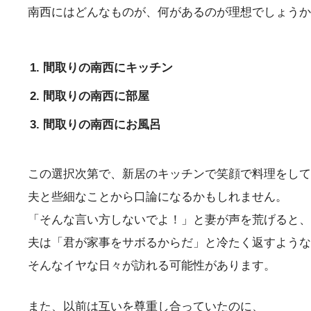
南西にはどんなものが、何があるのが理想でしょうか
間取りの南西にキッチン
間取りの南西に部屋
間取りの南西にお風呂
この選択次第で、新居のキッチンで笑顔で料理をして
夫と些細なことから口論になるかもしれません。
「そんな言い方しないでよ！」と妻が声を荒げると、
夫は「君が家事をサボるからだ」と冷たく返すような
そんなイヤな日々が訪れる可能性があります。
また、以前は互いを尊重し合っていたのに、