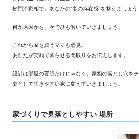
樹門流家相で、あなたの“妻の存在感”を整えましょう
何が原因かを、次でひも解いていきましょう。
これから家を買うママも必見。
あなたが笑顔で暮らせる間取りをお伝えします。
設計は部屋の要望だけじゃなく、家相の落とし穴をチ
妻として生きやすい家に変えていきましょう。
家づくりで見落としやすい 場所