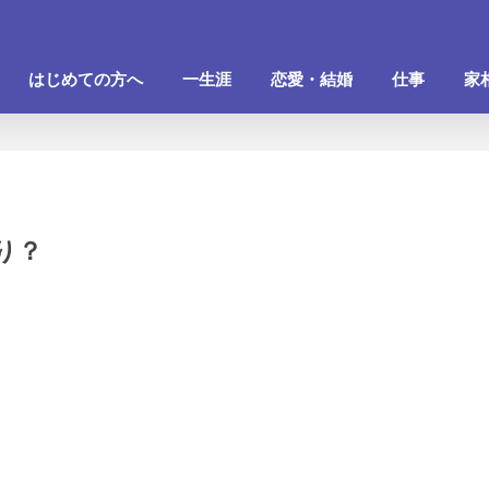
はじめての方へ
一生涯
恋愛・結婚
仕事
家
り？