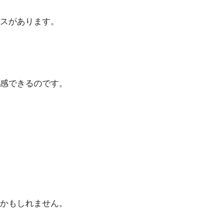
スがあります。
感できるのです。
かもしれません。