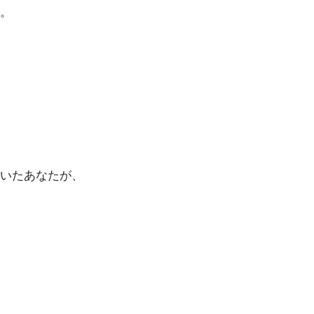
。
いたあなたが、