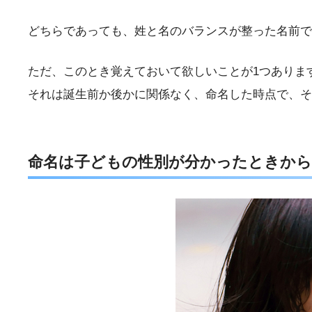
どちらであっても、姓と名のバランスが整った名前で
ただ、このとき覚えておいて欲しいことが1つありま
それは誕生前か後かに関係なく、命名した時点で、そ
命名は子どもの性別が分かったときから