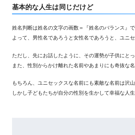
基本的な人生は同じだけど
姓名判断は姓名の文字の画数＝『姓名のバランス』で
よって、男性名であろうと女性名であろうと、ユニセ
ただし、先にお話したように、その運勢が子供にとっ
また、性別からかけ離れた名前やあまりにも奇抜な名
もちろん、ユニセックスな名前にも素敵な名前は沢山
しかし子どもたちが自分の性別を生かして幸福な人生