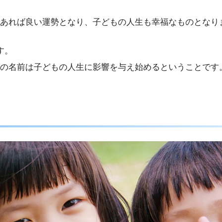
あれば良い運勢となり、子どもの人生も幸福なものとなり
す。
の名前は子どもの人生に影響を与え始めるということです