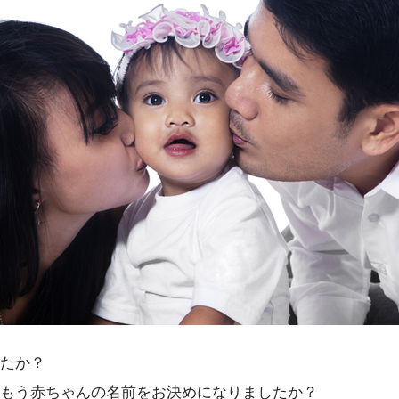
たか？
もう赤ちゃんの名前をお決めになりましたか？