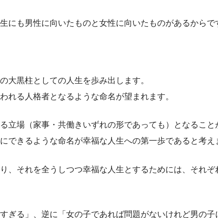
生にも男性に向いたものと女性に向いたものがあるからで
の大黒柱としての人生を歩み出します。
われる人格者となるような命名が望まれます。
る立場（家事・共働きいずれの形であっても）となること
にできるような命名が幸福な人生への第一歩であると考え
り、それを全うしつつ幸福な人生とするためには、それぞ
すぎる」、逆に「女の子であれば問題がないけれど男の子