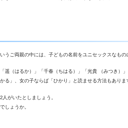
いうご両親の中には、子どもの名前をユニセックスなもの
「遥（はるか）」「千春（ちはる）」「光貴 （みつき）
かる」、女の子ならば「ひかり」と読ませる方法もありま
2人がいたとしましょう。
でしょうか。