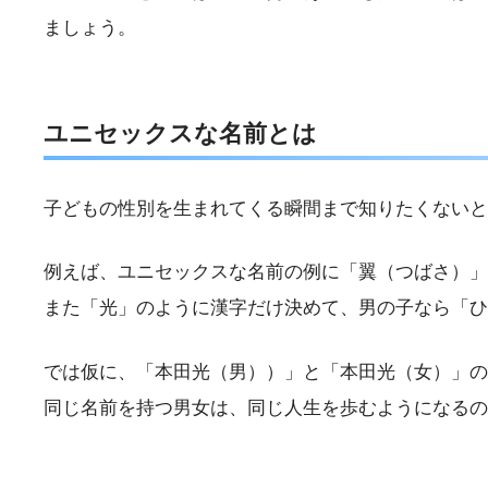
ましょう。
ユニセックスな名前とは
子どもの性別を生まれてくる瞬間まで知りたくないと
例えば、ユニセックスな名前の例に「翼（つばさ）」
また「光」のように漢字だけ決めて、男の子なら「ひ
では仮に、「本田光（男））」と「本田光（女）」の
同じ名前を持つ男女は、同じ人生を歩むようになるの