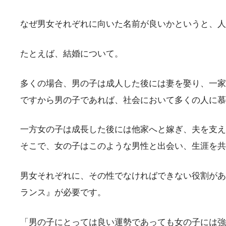
なぜ男女それぞれに向いた名前が良いかというと、人
たとえば、結婚について。
多くの場合、男の子は成人した後には妻を娶り、一家
ですから男の子であれば、社会において多くの人に慕
一方女の子は成長した後には他家へと嫁ぎ、夫を支え
そこで、女の子はこのような男性と出会い、生涯を共
男女それぞれに、その性でなければできない役割があ
ランス』が必要です。
「男の子にとっては良い運勢であっても女の子には強