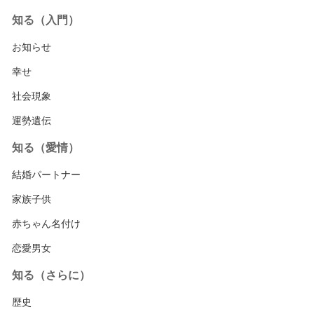
知る（入門）
お知らせ
幸せ
社会現象
運勢遺伝
知る（愛情）
結婚パートナー
家族子供
赤ちゃん名付け
恋愛男女
知る（さらに）
歴史