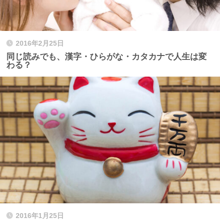
2016年2月25日
同じ読みでも、漢字・ひらがな・カタカナで人生は変
わる？
2016年1月25日