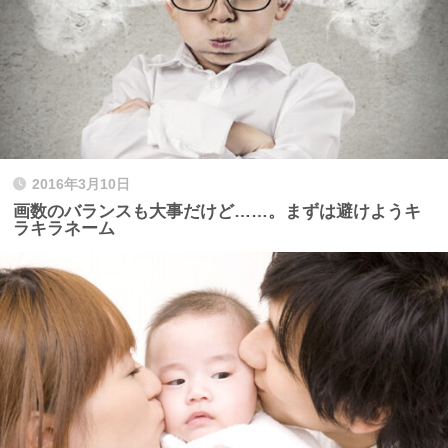
2016年3月10日
画数のバランスも大事だけど……。まずは避けようキ
ラキラネーム