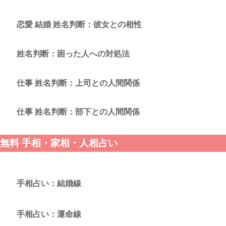
恋愛 結婚 姓名判断：彼女との相性
姓名判断：困った人への対処法
仕事 姓名判断：上司との人間関係
仕事 姓名判断：部下との人間関係
無料 手相・家相・人相占い
手相占い：結婚線
手相占い：運命線