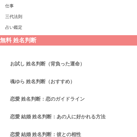
仕事
三代法則
占い鑑定
無料 姓名判断
お試し 姓名判断（背負った運命）
魂ゆら 姓名判断（おすすめ）
恋愛 姓名判断：恋のガイドライン
恋愛 結婚 姓名判断：あの人に好かれる方法
恋愛 結婚 姓名判断：彼との相性