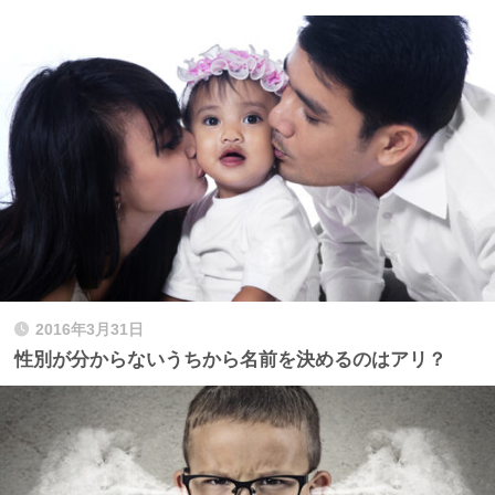
2016年3月31日
性別が分からないうちから名前を決めるのはアリ？