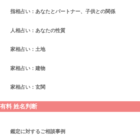
指相占い：あなたとパートナー、子供との関係
人相占い：あなたの性質
家相占い：土地
家相占い：建物
家相占い：玄関
有料 姓名判断
鑑定に対するご相談事例