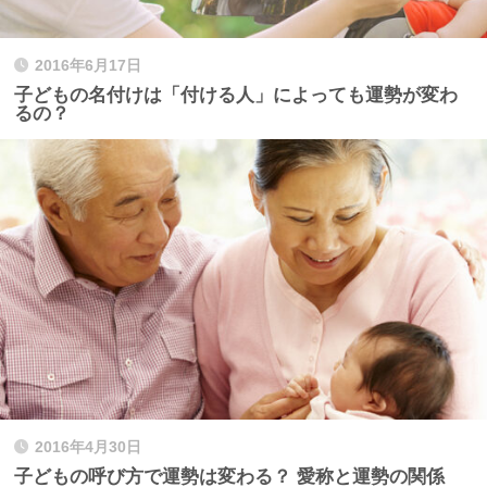
2016年6月17日
子どもの名付けは「付ける人」によっても運勢が変わ
るの？
2016年4月30日
子どもの呼び方で運勢は変わる？ 愛称と運勢の関係