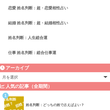
恋愛 姓名判断：超・恋愛相性占い
結婚 姓名判断：超・結婚相性占い
姓名判断：人生総合運
仕事 姓名判断：総合仕事運
アーカイブ
人気の記事（全期間）
1
姓名判断：どっちの姓で占えばよい？