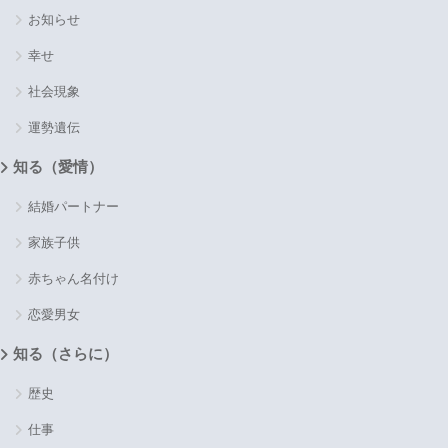
お知らせ
幸せ
社会現象
運勢遺伝
知る（愛情）
結婚パートナー
家族子供
赤ちゃん名付け
恋愛男女
知る（さらに）
歴史
仕事