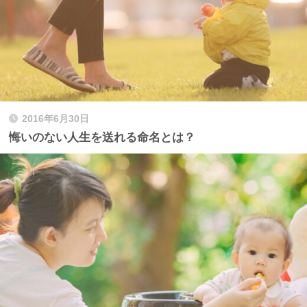
2016年6月30日
悔いのない人生を送れる命名とは？