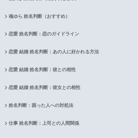
魂ゆら 姓名判断（おすすめ）
恋愛 姓名判断：恋のガイドライン
恋愛 結婚 姓名判断：あの人に好かれる方法
恋愛 結婚 姓名判断：彼との相性
恋愛 結婚 姓名判断：彼女との相性
姓名判断：困った人への対処法
仕事 姓名判断：上司との人間関係