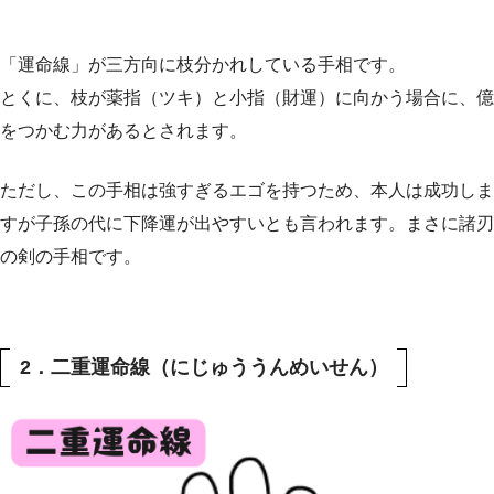
「運命線」が三方向に枝分かれしている手相です。
とくに、枝が薬指（ツキ）と小指（財運）に向かう場合に、億
をつかむ力があるとされます。
ただし、この手相は強すぎるエゴを持つため、本人は成功しま
すが子孫の代に下降運が出やすいとも言われます。まさに諸刃
の剣の手相です。
2．二重運命線（にじゅううんめいせん）