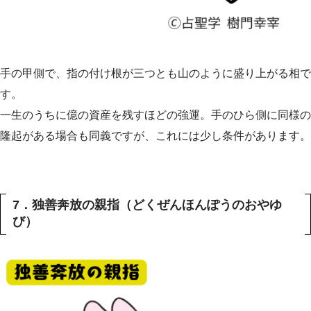
手の甲側で、指の付け根が三つとも山のように盛り上がる相で
す。
一生のうちに億の資産を残すほどの強運。手のひら側に同様の
隆起がある場合も同義ですが、これには少し条件があります。
7．独善奔放の親指（どくぜんほんぽうのおやゆ
び）