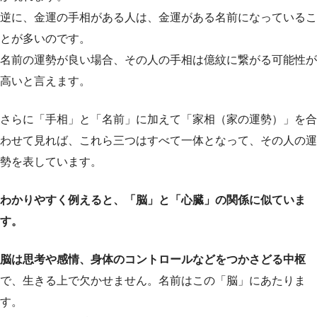
逆に、金運の手相がある人は、金運がある名前になっているこ
とが多いのです。
名前の運勢が良い場合、その人の手相は億紋に繋がる可能性が
高いと言えます。
さらに「手相」と「名前」に加えて「家相（家の運勢）」を合
わせて見れば、これら三つはすべて一体となって、その人の運
勢を表しています。
わかりやすく例えると、「脳」と「心臓」の関係に似ていま
す。
脳は思考や感情、身体のコントロールなどをつかさどる中枢
で、生きる上で欠かせません。名前はこの「脳」にあたりま
す。