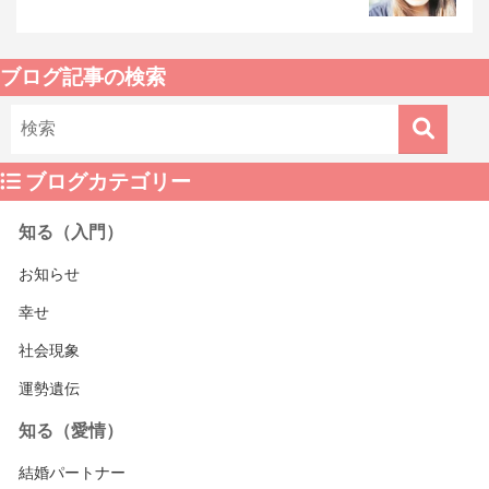
ブログ記事の検索
ブログカテゴリー
知る（入門）
お知らせ
幸せ
社会現象
運勢遺伝
知る（愛情）
結婚パートナー