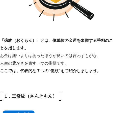
「億紋（おくもん）」とは、億単位の金運を象徴する手相のこ
とを指します。
お金は無いよりはあったほうが良いのは言わずもがな、
人生の豊かさを表す一つの指標です。
ここでは、代表的な７つの“億紋”をご紹介しましょう。
1．三奇紋（さんきもん）