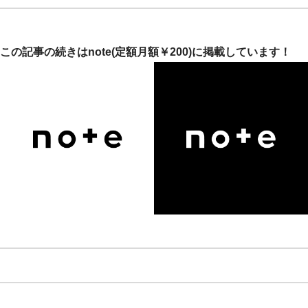
この記事の続きはnote(定額月額￥200)に掲載しています！