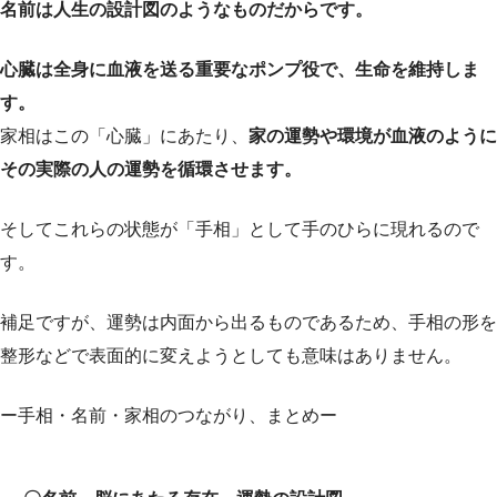
名前は人生の設計図のようなものだからです。
心臓は全身に血液を送る重要なポンプ役で、生命を維持しま
す。
家相はこの「心臓」にあたり、
家の運勢や環境が血液のように
その実際の人の運勢を循環させます。
そしてこれらの状態が「手相」として手のひらに現れるので
す。
補足ですが、運勢は内面から出るものであるため、手相の形を
整形などで表面的に変えようとしても意味はありません。
ー手相・名前・家相のつながり、まとめー