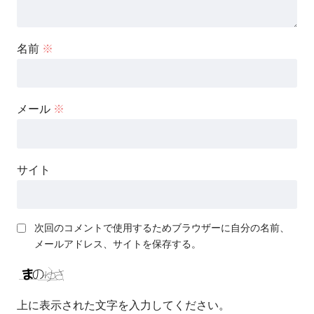
名前
※
メール
※
サイト
次回のコメントで使用するためブラウザーに自分の名前、
メールアドレス、サイトを保存する。
上に表示された文字を入力してください。