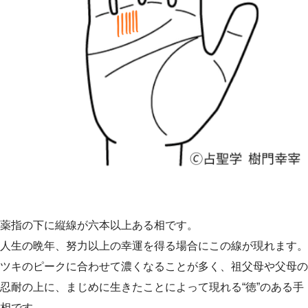
薬指の下に縦線が六本以上ある相です。
人生の晩年、努力以上の幸運を得る場合にこの線が現れます。
ツキのピークに合わせて濃くなることが多く、祖父母や父母の
忍耐の上に、まじめに生きたことによって現れる“徳”のある手
相です。