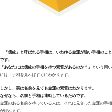
「億紋」と呼ばれる手相は、いわゆる金運が強い手相のこと
です。
「あなたには億紋の手相を持つ素質があるのか？」
という問い
には、手相を見ればすぐにわかります。
しかし、実は名前を見ても金運の素質はわかります。
なぜなら、名前と手相は連動しているためです。
金運のある名前を持っている人は、それに見合った金運の手相
が現れます。