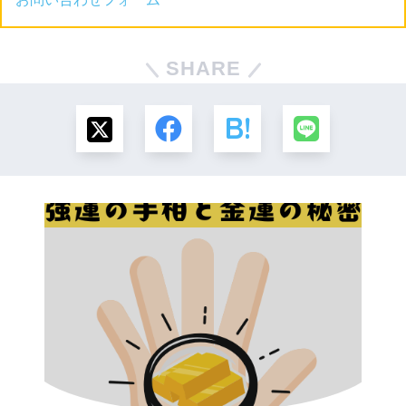
SHARE