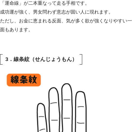
「運命線」が二本重なって走る手相です。
成功運が強く、男女問わず意志が固い人に現れます。
ただし、お金に恵まれる反面、気が多く欲が強くなりやすい一
面もあります。
3．線条紋（せんじょうもん）