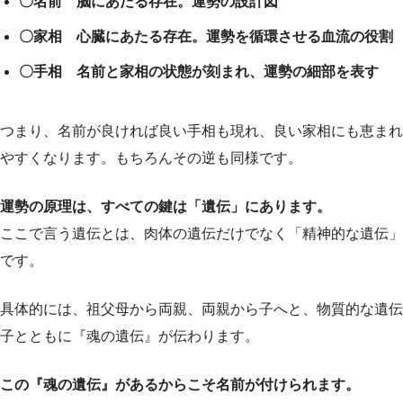
〇名前 脳にあたる存在。運勢の設計図
〇家相 心臓にあたる存在。運勢を循環させる血流の役割
〇手相 名前と家相の状態が刻まれ、運勢の細部を表す
つまり、名前が良ければ良い手相も現れ、良い家相にも恵まれ
やすくなります。もちろんその逆も同様です。
運勢の原理は、すべての鍵は「遺伝」にあります。
ここで言う遺伝とは、肉体の遺伝だけでなく「精神的な遺伝」
です。
具体的には、祖父母から両親、両親から子へと、物質的な遺伝
子とともに『魂の遺伝』が伝わります。
この『魂の遺伝』があるからこそ名前が付けられます。