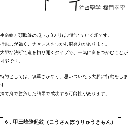
生命線と頭脳線の起点が3ミリほど離れている相です。
行動力が強く、チャンスをつかむ瞬発力があります。
大胆な決断で道を切り開くタイプで、一気に富をつかむことが
可能です。
特徴としては、慎重さがなく、思いついたら大胆に行動をしま
す。
捨て身で勝負した結果で成功する可能性があります。
6．甲三峰隆起紋（こうさんぽうりゅうきもん）