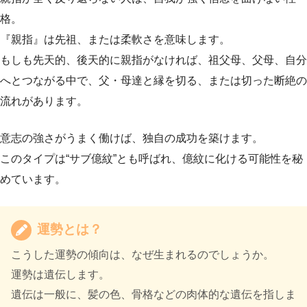
格。
『親指』は先祖、または柔軟さを意味します。
もしも先天的、後天的に親指がなければ、祖父母、父母、自分
へとつながる中で、父・母達と縁を切る、または切った断絶の
流れがあります。
意志の強さがうまく働けば、独自の成功を築けます。
このタイプは“サブ億紋”とも呼ばれ、億紋に化ける可能性を秘
めています。
運勢とは？
こうした運勢の傾向は、なぜ生まれるのでしょうか。
運勢は遺伝します。
遺伝は一般に、髪の色、骨格などの肉体的な遺伝を指しま