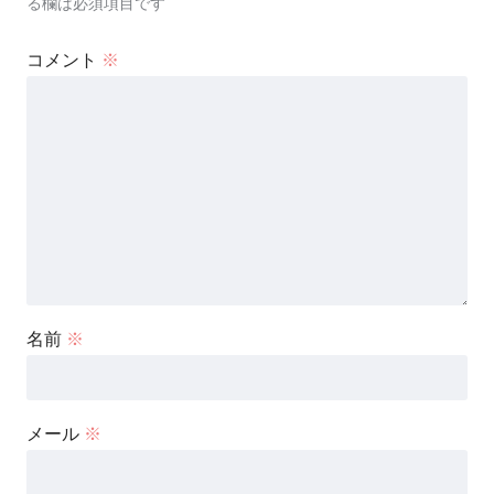
る欄は必須項目です
コメント
※
名前
※
メール
※