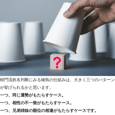
樹門流姓名判断にみる確執の仕組みは、大きく三つのパターン
が挙げられるかと思います。
一つ、同じ運勢がもたらすケース。
一つ、相性の不一致がもたらすケース。
一つ、兄弟姉妹の順位の相違がもたらすケースです。