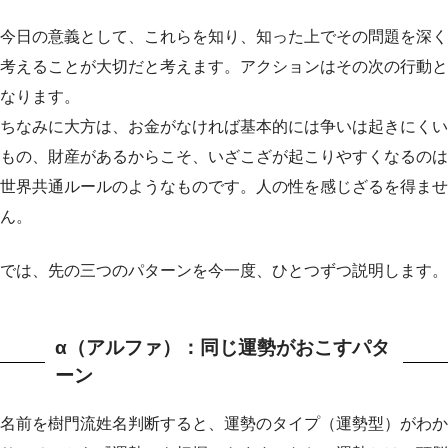
今日の意義として、これらを知り、知った上でその問題を深く
考えることが大切だと考えます。アクションはその次の行動と
なります。
ちなみに大方は、お金がなければ基本的には争いは起きにくい
もの、財産があるからこそ、いざこざが起こりやすくなるのは
世界共通ルールのようなものです。人の性を感じざるを得ませ
ん。
では、先の三つのパターンを今一度、ひとつずつ説明します。
α（アルファ）：同じ運勢がおこすパタ
ーン
名前を樹門流姓名判断すると、運勢のタイプ（運勢型）がわか