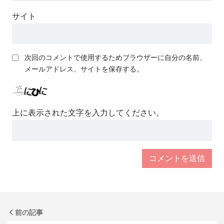
サイト
次回のコメントで使用するためブラウザーに自分の名前、
メールアドレス、サイトを保存する。
上に表示された文字を入力してください。
前の記事