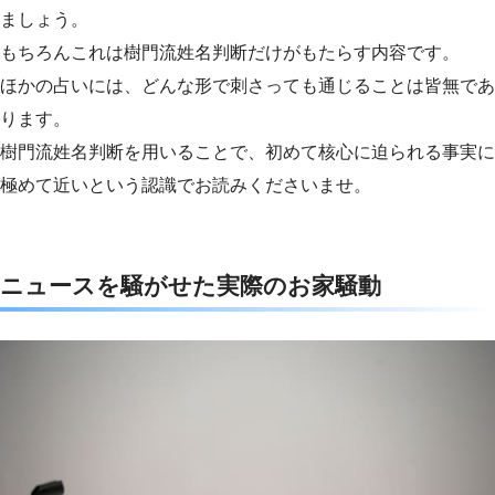
ましょう。
もちろんこれは樹門流姓名判断だけがもたらす内容です。
ほかの占いには、どんな形で刺さっても通じることは皆無であ
ります。
樹門流姓名判断を用いることで、初めて核心に迫られる事実に
極めて近いという認識でお読みくださいませ。
ニュースを騒がせた実際のお家騒動