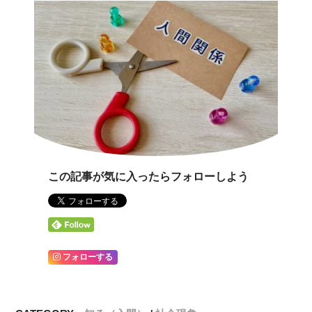
この記事が気に入ったらフォローしよう
フォローする