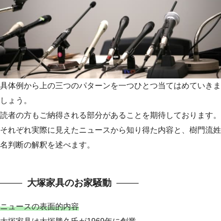
具体例から上の三つのパターンを一つひとつ当てはめていきま
しょう。
読者の方もご納得される部分があることを期待しております。
それぞれ実際に見えたニュースから知り得た内容と、樹門流姓
名判断の解釈を述べます。
大塚家具のお家騒動
ニュースの表面的内容