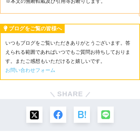
※本文の無断転載及び引用等お断りします。
ブログをご覧の皆様へ
いつもブログをご覧いただきありがとうございます。答
えられる範囲であればいつでもご質問お待ちしておりま
す。またご感想もいただけると嬉しいです。
お問い合わせフォーム
SHARE