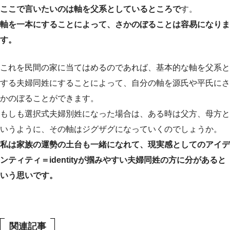
ここで言いたいのは軸を父系としているところで
す。
軸を一本にすることによって、さかのぼることは容易になりま
す。
これを民間の家に当てはめるのであれば、基本的な軸を父系と
する夫婦同姓にすることによって、自分の軸を源氏や平氏にさ
かのぼることができます。
もしも選択式夫婦別姓になった場合は、ある時は父方、母方と
いうように、その軸はジグザグになっていくのでしょうか。
私は家族の運勢の土台も一緒になれて、現実感としてのアイデ
ンティティ＝identityが掴みやすい夫婦同姓の方に分があると
いう思いです。
関連記事