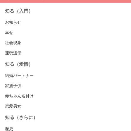
知る（入門）
お知らせ
幸せ
社会現象
運勢遺伝
知る（愛情）
結婚パートナー
家族子供
赤ちゃん名付け
恋愛男女
知る（さらに）
歴史