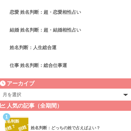
恋愛 姓名判断：超・恋愛相性占い
結婚 姓名判断：超・結婚相性占い
姓名判断：人生総合運
仕事 姓名判断：総合仕事運
アーカイブ
人気の記事（全期間）
1
姓名判断：どっちの姓で占えばよい？