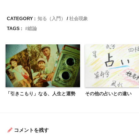
CATEGORY :
知る（入門）
社会現象
TAGS :
総論
「引きこもり」なる、人生と運勢
その他の占いとの違い
コメントを残す