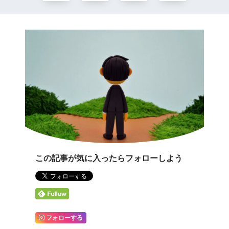
この記事が気に入ったらフォローしよう
フォローする