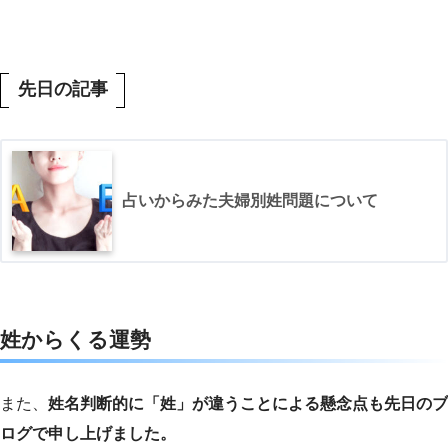
先日の記事
占いからみた夫婦別姓問題について
姓からくる運勢
また、
姓名判断的に「姓」が違うことによる懸念点も先日のブ
ログで申し上げました。