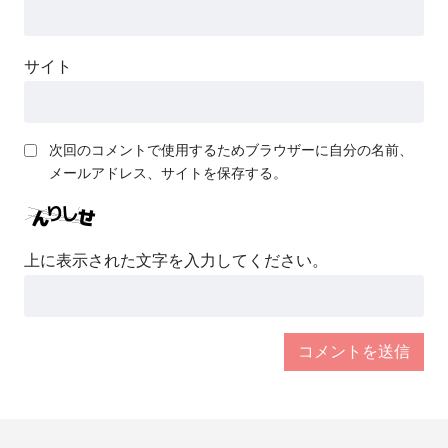
サイト
次回のコメントで使用するためブラウザーに自分の名前、
メールアドレス、サイトを保存する。
上に表示された文字を入力してください。