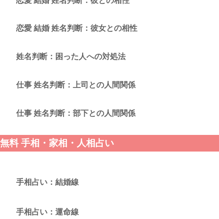
恋愛 結婚 姓名判断：彼との相性
恋愛 結婚 姓名判断：彼女との相性
姓名判断：困った人への対処法
仕事 姓名判断：上司との人間関係
仕事 姓名判断：部下との人間関係
無料 手相・家相・人相占い
手相占い：結婚線
手相占い：運命線