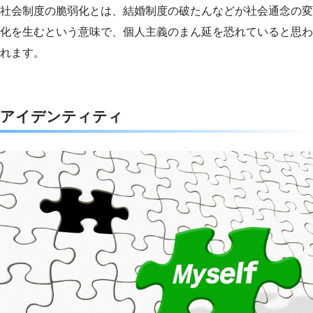
社会制度の脆弱化とは、結婚制度の破たんなどが社会通念の変
化を生むという意味で、個人主義のまん延を恐れていると思わ
れます。
アイデンティティ