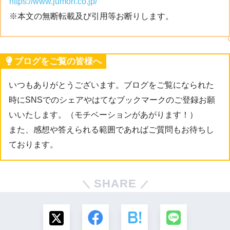
https://www.jumon.co.jp/
※本文の無断転載及び引用等お断りします。
ブログをご覧の皆様へ
いつもありがとうございます。ブログをご覧になられた
時にSNSでのシェアやはてなブックマークのご登録お願
いいたします。（モチベーションがあがります！）
また、感想や答えられる範囲であればご質問もお待ちし
ております。
SHARE