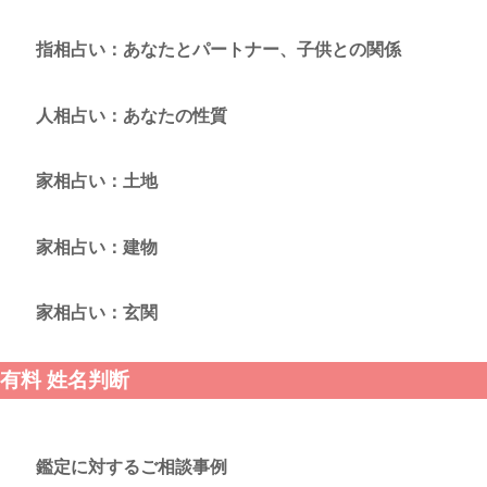
指相占い：あなたとパートナー、子供との関係
人相占い：あなたの性質
家相占い：土地
家相占い：建物
家相占い：玄関
有料 姓名判断
鑑定に対するご相談事例