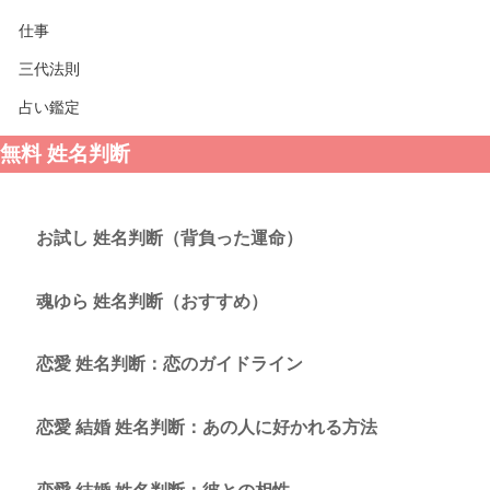
仕事
三代法則
占い鑑定
無料 姓名判断
お試し 姓名判断（背負った運命）
魂ゆら 姓名判断（おすすめ）
恋愛 姓名判断：恋のガイドライン
恋愛 結婚 姓名判断：あの人に好かれる方法