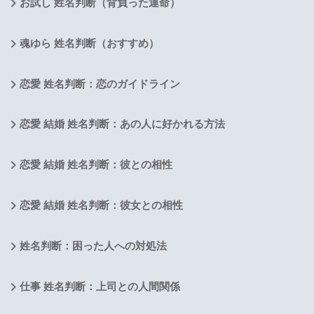
お試し 姓名判断（背負った運命）
魂ゆら 姓名判断（おすすめ）
恋愛 姓名判断：恋のガイドライン
恋愛 結婚 姓名判断：あの人に好かれる方法
恋愛 結婚 姓名判断：彼との相性
恋愛 結婚 姓名判断：彼女との相性
姓名判断：困った人への対処法
仕事 姓名判断：上司との人間関係