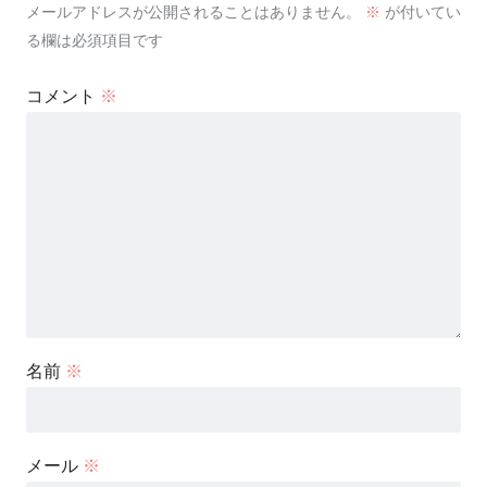
メールアドレスが公開されることはありません。
※
が付いてい
る欄は必須項目です
コメント
※
名前
※
メール
※