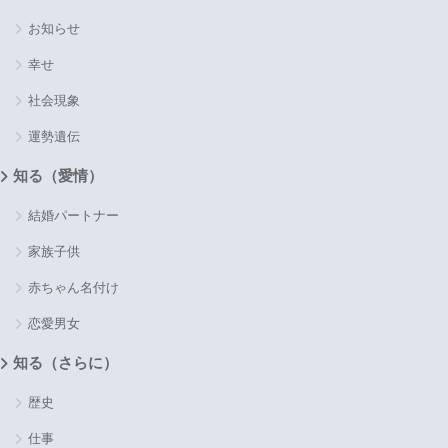
お知らせ
幸せ
社会現象
運勢遺伝
知る（愛情）
結婚パートナー
家族子供
赤ちゃん名付け
恋愛男女
知る（さらに）
歴史
仕事