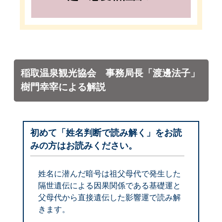
稲取温泉観光協会 事務局長「渡邊法子」
樹門幸宰による解説
初めて「姓名判断で読み解く」をお読
みの方はお読みください。
姓名に潜んだ暗号は祖父母代で発生した
隔世遺伝による因果関係である基礎運と
父母代から直接遺伝した影響運で読み解
きます。