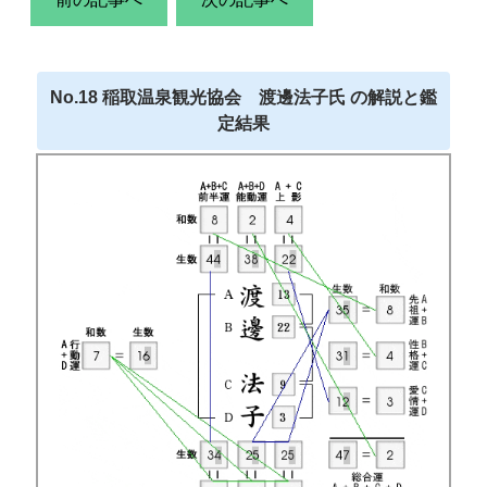
No.18 稲取温泉観光協会 渡邊法子氏 の解説と鑑
定結果