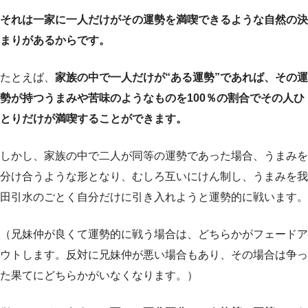
それは一家に一人だけがその運勢を満喫できるような自然の決
まりがあるからです。
たとえば、
家族の中で一人だけが“ある運勢”であれば、その運
勢が持つうまみや苦味のようなものを100％の割合でその人ひ
とりだけが満喫することができます。
しかし、家族の中で二人が同等の運勢であった場合、うまみを
分け合うような形となり、むしろ互いにけん制し、うまみを我
田引水のごとく自分だけに引き入れようと運勢的に戦います。
（兄妹仲が良くて運勢的に戦う場合は、どちらかがフェードア
ウトします。反対に兄妹仲が悪い場合もあり、その場合は争っ
た果てにどちらかがいなくなります。）