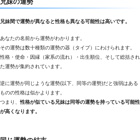
兄妹の運勢
兄妹間で運勢が異なると性格も異なる可能性は高いです。
あなたの名前から運勢がわかります。
その運勢は数十種類の運勢の器（タイプ）にわけられます。
性格・使命・因縁（家系の流れ）・出生順位、そして総括され
た運勢が集約されています。
逆に運勢が同じような運勢(以下、同等の運勢)だと強弱はある
ものの性格は似かよります。
つまり、
性格が似ている兄妹は同等の運勢を持っている可能性
が高くなります。