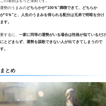
この場合はもっと深刻です。
運勢のうまみの
どちらかが“100％”満喫できて、どちらか
が“0％”と、人生のうまみを得られる配分は兄弟で明暗を分け
ます。
要するに、
一家に同等の運勢がいる場合は性格が似ているだけ
にとどまらず、運勢を謳歌できない人が出てきてしまうので
す。
まとめ