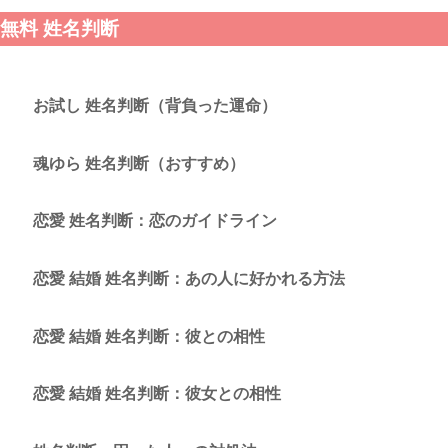
無料 姓名判断
お試し 姓名判断（背負った運命）
魂ゆら 姓名判断（おすすめ）
恋愛 姓名判断：恋のガイドライン
恋愛 結婚 姓名判断：あの人に好かれる方法
恋愛 結婚 姓名判断：彼との相性
恋愛 結婚 姓名判断：彼女との相性