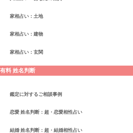
家相占い：土地
家相占い：建物
家相占い：玄関
有料 姓名判断
鑑定に対するご相談事例
恋愛 姓名判断：超・恋愛相性占い
結婚 姓名判断：超・結婚相性占い