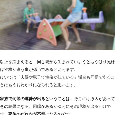
以上を踏まえると、同じ親から生まれていようともやはり兄妹
は性格が違う事が穏当であるといえます。
ひいては「夫婦や親子で性格が似ている」場合も同様であるこ
とはもうおわかりになられると思います。
家族で同等の運勢が出るということは、
そこには原因があって
その結果になる、因縁があるがゆえにその現象が出るわけで
す。
家族のだれかが不幸になるのです。