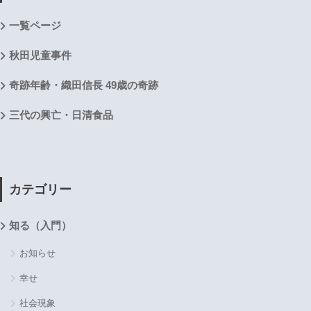
一覧ページ
秋田児童事件
奇跡年齢・織田信長 49歳の奇跡
三代の興亡・日清食品
カテゴリー
知る（入門）
お知らせ
幸せ
社会現象