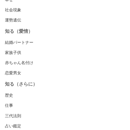
社会現象
運勢遺伝
知る（愛情）
結婚パートナー
家族子供
赤ちゃん名付け
恋愛男女
知る（さらに）
歴史
仕事
三代法則
占い鑑定