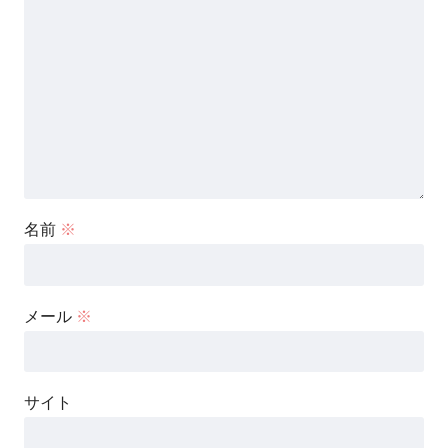
名前
※
メール
※
サイト