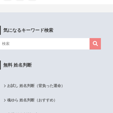
気になるキーワード検索
無料 姓名判断
お試し 姓名判断（背負った運命）
魂ゆら 姓名判断（おすすめ）