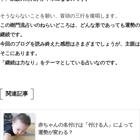
そうならないことを願い、冒頭の三行を復唱します。
この樹門流占いのねらいどころは、どんな形であっても運勢の
継続です。
今回のブログを読み終えた感想はさまざまでしょうが、主眼は
そこにあります。
「継続は力なり」をテーマとしている占いなのです。
関連記事
赤ちゃんの名付けは「付ける人」によって
運勢が変わる？