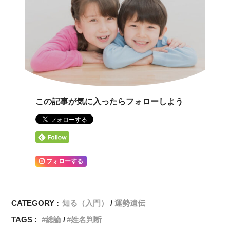
この記事が気に入ったらフォローしよう
フォローする
CATEGORY :
知る（入門）
運勢遺伝
TAGS :
総論
姓名判断