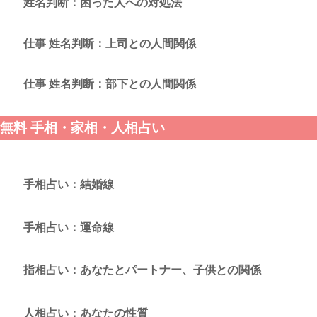
姓名判断：困った人への対処法
仕事 姓名判断：上司との人間関係
仕事 姓名判断：部下との人間関係
無料 手相・家相・人相占い
手相占い：結婚線
手相占い：運命線
指相占い：あなたとパートナー、子供との関係
人相占い：あなたの性質