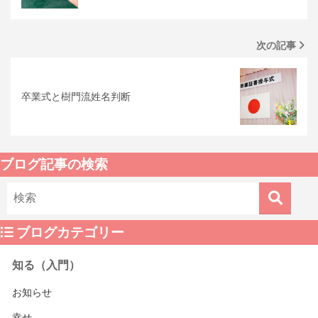
次の記事
卒業式と樹門流姓名判断
ブログ記事の検索
ブログカテゴリー
知る（入門）
お知らせ
幸せ