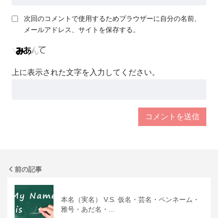
次回のコメントで使用するためブラウザーに自分の名前、
メールアドレス、サイトを保存する。
上に表示された文字を入力してください。
前の記事
本名（実名） V.S. 仮名・芸名・ペンネーム・
雅号・あだ名・…