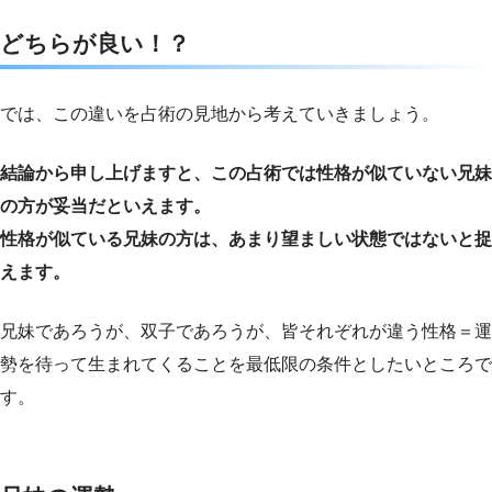
どちらが良い！？
では、この違いを占術の見地から考えていきましょう。
結論から申し上げますと、この占術では性格が似ていない兄妹
の方が妥当だといえます。
性格が似ている兄妹の方は、あまり望ましい状態ではないと捉
えます。
兄妹であろうが、双子であろうが、皆それぞれが違う性格＝運
勢を待って生まれてくることを最低限の条件としたいところで
す。