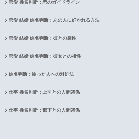
恋愛 姓名判断：恋のガイドライン
恋愛 結婚 姓名判断：あの人に好かれる方法
恋愛 結婚 姓名判断：彼との相性
恋愛 結婚 姓名判断：彼女との相性
姓名判断：困った人への対処法
仕事 姓名判断：上司との人間関係
仕事 姓名判断：部下との人間関係