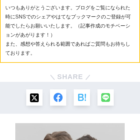
いつもありがとうございます。ブログをご覧になられた
時にSNSでのシェアやはてなブックマークのご登録が可
能でしたらお願いいたします。（記事作成のモチベーシ
ョンがあがります！）
また、感想や答えられる範囲であればご質問もお待ちし
ております。
SHARE