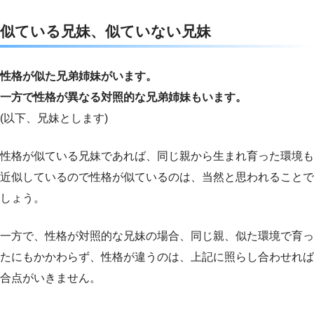
似ている兄妹、似ていない兄妹
性格が似た兄弟姉妹がいます。
一方で性格が異なる対照的な兄弟姉妹もいます。
(以下、兄妹とします)
性格が似ている兄妹であれば、同じ親から生まれ育った環境も
近似しているので性格が似ているのは、当然と思われることで
しょう。
一方で、性格が対照的な兄妹の場合、同じ親、似た環境で育っ
たにもかかわらず、性格が違うのは、上記に照らし合わせれば
合点がいきません。