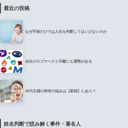
最近の投稿
なぜ手相だけでは人生を判断してはいけないのか
会社のロゴマークと印鑑にも運勢がある
40代主婦の特有の悩みは【家相】にあり？
姓名判断で読み解く事件・著名人