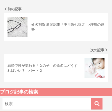
前の記事
姓名判断 新聞記事「中川政七商店」×理想の運
勢
次の記事
結婚で姓が変わる「女の子」の命名はどうす
ればいい？ パート２
ブログ記事の検索