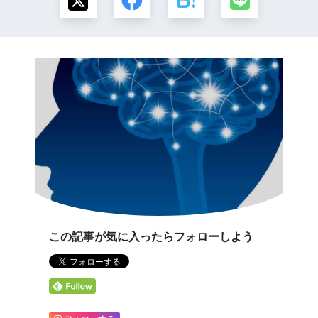
この記事が気に入ったらフォローしよう