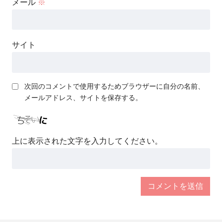
メール
※
サイト
次回のコメントで使用するためブラウザーに自分の名前、
メールアドレス、サイトを保存する。
上に表示された文字を入力してください。