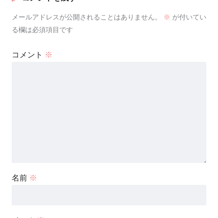
メールアドレスが公開されることはありません。
※
が付いてい
る欄は必須項目です
コメント
※
名前
※