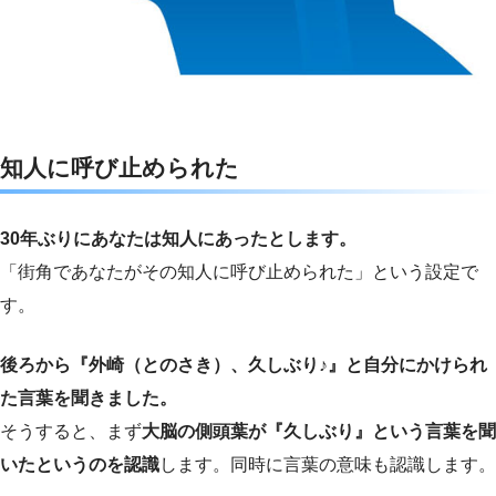
知人に呼び止められた
30年ぶりにあなたは知人にあったとします。
「街角であなたがその知人に呼び止められた」という設定で
す。
後ろから『外崎（とのさき）、久しぶり♪』と自分にかけられ
た言葉を聞きました。
そうすると、まず
大脳の側頭葉が『久しぶり』という言葉を聞
いたというのを認識
します。同時に言葉の意味も認識します。