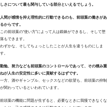
しさについて最も関与している部分といえるでしょう。
人間が感情を抑え理性的に行動できるのも、前頭葉の働きがあ
るからです。
この前頭葉の“使い方”によって人は鍛錬ができるし、そして堕
落もできます。
わずかな、そしてちょっとしたことが人生を違うものにしま
す。
勤勉、努力なども前頭葉のコントロールであって、その積み重
ねが人生の安定性に多いに貢献するはずです。
一方、酒やギャンブル、セックスなどの欲望も、前頭葉の抑制
が関わっているといわれています。
前頭葉の機能に問題が生ずると、必要なときに我慢できなくな