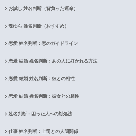
お試し 姓名判断（背負った運命）
魂ゆら 姓名判断（おすすめ）
恋愛 姓名判断：恋のガイドライン
恋愛 結婚 姓名判断：あの人に好かれる方法
恋愛 結婚 姓名判断：彼との相性
恋愛 結婚 姓名判断：彼女との相性
姓名判断：困った人への対処法
仕事 姓名判断：上司との人間関係