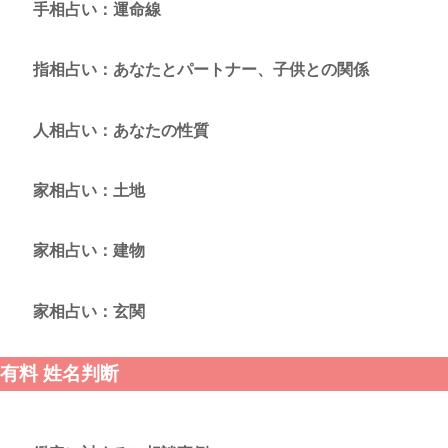
手相占い：運命線
指相占い：あなたとパートナー、子供との関係
人相占い：あなたの性質
家相占い：土地
家相占い：建物
家相占い：玄関
有料 姓名判断