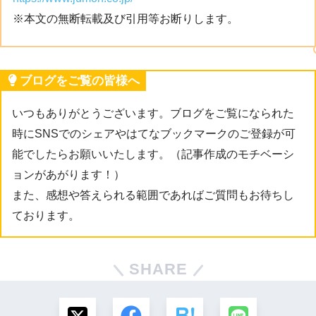
※本文の無断転載及び引用等お断りします。
ブログをご覧の皆様へ
いつもありがとうございます。ブログをご覧になられた
時にSNSでのシェアやはてなブックマークのご登録が可
能でしたらお願いいたします。（記事作成のモチベーシ
ョンがあがります！）
また、感想や答えられる範囲であればご質問もお待ちし
ております。
SHARE