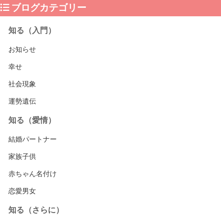
ブログカテゴリー
知る（入門）
お知らせ
幸せ
社会現象
運勢遺伝
知る（愛情）
結婚パートナー
家族子供
赤ちゃん名付け
恋愛男女
知る（さらに）