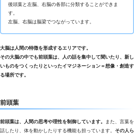
後頭葉と左脳、右脳の各部に分類することができま
す。
左脳、右脳は脳梁でつながっています。
大脳は人間の特徴を形成するエリアです。
その大脳の中でも前頭葉は、人の話を集中して聞いたり、新し
いものをつくったりといったイマジネーション＝想像・創造す
る場所です。
前頭葉
前頭葉は、人間の思考や理性を制御しています。
また、言葉を
話したり、体を動かしたりする機能も担っています。
その人ら