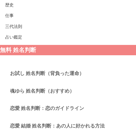
歴史
仕事
三代法則
占い鑑定
無料 姓名判断
お試し 姓名判断（背負った運命）
魂ゆら 姓名判断（おすすめ）
恋愛 姓名判断：恋のガイドライン
恋愛 結婚 姓名判断：あの人に好かれる方法