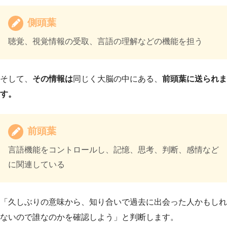
側頭葉
聴覚、視覚情報の受取、言語の理解などの機能を担う
そして、
その情報は
同じく大脳の中にある、
前頭葉に送られま
す。
前頭葉
言語機能をコントロールし、記憶、思考、判断、感情など
に関連している
「久しぶりの意味から、知り合いで過去に出会った人かもしれ
ないので誰なのかを確認しよう」と判断します。