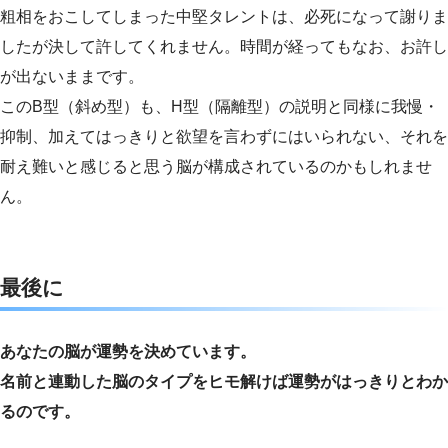
粗相をおこしてしまった中堅タレントは、必死になって謝りま
したが決して許してくれません。時間が経ってもなお、お許し
が出ないままです。
このB型（斜め型）も、H型（隔離型）の説明と同様に我慢・
抑制、加えてはっきりと欲望を言わずにはいられない、それを
耐え難いと感じると思う脳が構成されているのかもしれませ
ん。
最後に
あなたの脳が運勢を決めています。
名前と連動した脳のタイプをヒモ解けば運勢がはっきりとわか
るのです。