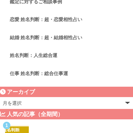
鑑定に対するご相談事例
恋愛 姓名判断：超・恋愛相性占い
結婚 姓名判断：超・結婚相性占い
姓名判断：人生総合運
仕事 姓名判断：総合仕事運
アーカイブ
人気の記事（全期間）
1