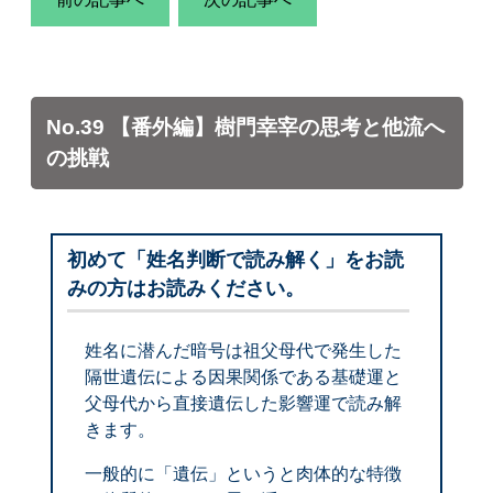
No.39 【番外編】樹門幸宰の思考と他流へ
の挑戦
初めて「姓名判断で読み解く」をお読
みの方はお読みください。
姓名に潜んだ暗号は祖父母代で発生した
隔世遺伝による因果関係である基礎運と
父母代から直接遺伝した影響運で読み解
きます。
一般的に「遺伝」というと肉体的な特徴