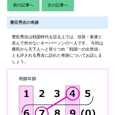
前の記事へ
次の記事へ
豊臣秀吉の奇跡
豊臣秀吉は戦国時代を語る上では、信長・家康と
並んで外せないキーパーソンの一人です。 今回は
農民から天下人へと登りつめ「戦国一の出世頭」
とも評される秀吉に訪れた奇跡についてお話しま
しょう。